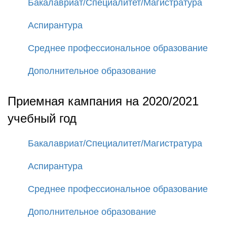
Бакалавриат/Специалитет/Магистратура
Аспирантура
Среднее профессиональное образование
Дополнительное образование
Приемная кампания на 2020/2021
учебный год
Бакалавриат/Специалитет/Магистратура
Аспирантура
Среднее профессиональное образование
Дополнительное образование