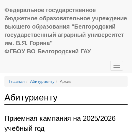
Федеральное государственное
бюджетное образовательное учреждение
высшего образования "Белгородский
государственный аграрный университет
им. В.Я. Горина"
ФГБОУ ВО Белгородский ГАУ
Toggle
navigati
Главная
Абитуриенту
Архив
Абитуриенту
Приемная кампания на 2025/2026
учебный год