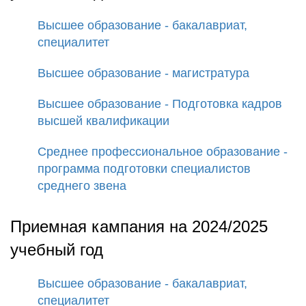
Высшее образование - бакалавриат,
специалитет
Высшее образование - магистратура
Высшее образование - Подготовка кадров
высшей квалификации
Среднее профессиональное образование -
программа подготовки специалистов
среднего звена
Приемная кампания на 2024/2025
учебный год
Высшее образование - бакалавриат,
специалитет