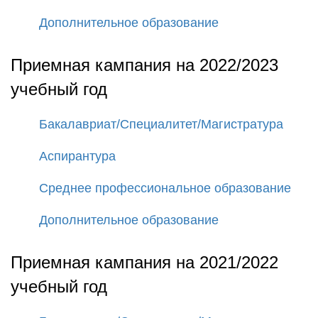
Дополнительное образование
Приемная кампания на 2022/2023
учебный год
Бакалавриат/Специалитет/Магистратура
Аспирантура
Среднее профессиональное образование
Дополнительное образование
Приемная кампания на 2021/2022
учебный год