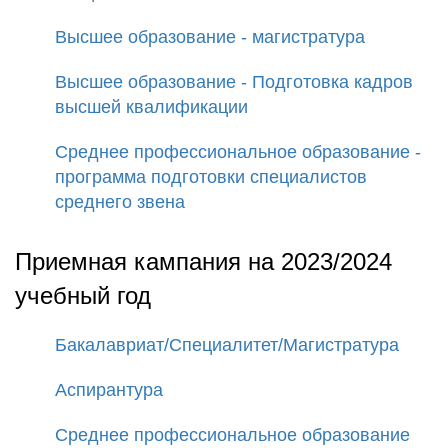
Высшее образование - магистратура
Высшее образование - Подготовка кадров
высшей квалификации
Среднее профессиональное образование -
программа подготовки специалистов
среднего звена
Приемная кампания на 2023/2024
учебный год
Бакалавриат/Специалитет/Магистратура
Аспирантура
Среднее профессиональное образование