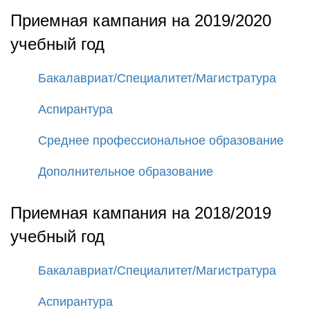
Приемная кампания на 2019/2020
учебный год
Бакалавриат/Специалитет/Магистратура
Аспирантура
Среднее профессиональное образование
Дополнительное образование
Приемная кампания на 2018/2019
учебный год
Бакалавриат/Специалитет/Магистратура
Аспирантура