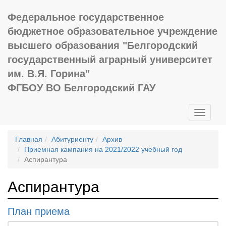
Федеральное государственное
бюджетное образовательное учреждение
высшего образования "Белгородский
государственный аграрный университет
им. В.Я. Горина"
ФГБОУ ВО Белгородский ГАУ
Toggle
navigati
Главная
Абитуриенту
Архив
Приемная кампания на 2021/2022 учебный год
Аспирантура
Аспирантура
План приема