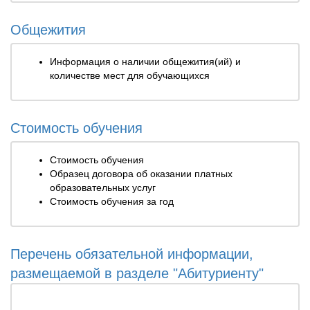
Общежития
Информация о наличии общежития(ий) и
количестве мест для обучающихся
Стоимость обучения
Стоимость обучения
Образец договора об оказании платных
образовательных услуг
Стоимость обучения за год
Перечень обязательной информации,
размещаемой в разделе "Абитуриенту"