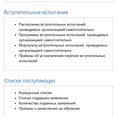
Вступительные испытания
Расписание вступительных испытаний,
проводимых организацией самостоятельно
Программы вступительных испытаний, проводимых
организацией самостоятельно
Результаты вступительных испытаний, проводимых
организацией самостоятельно
Приказы об установлении перечня вступительных
испытаний
Списки поступающих
Конкурсные списки
Списки подавших заявление
Количество поданных заявлений
Приказы о зачислении на обучение