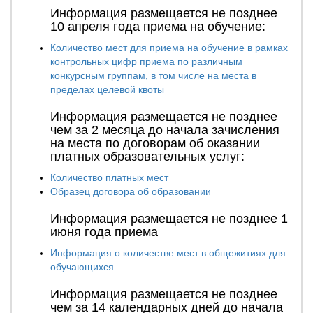
Информация размещается не позднее
10 апреля года приема на обучение:
Количество мест для приема на обучение в рамках
контрольных цифр приема по различным
конкурсным группам, в том числе на места в
пределах целевой квоты
Информация размещается не позднее
чем за 2 месяца до начала зачисления
на места по договорам об оказании
платных образовательных услуг:
Количество платных мест
Образец договора об образовании
Информация размещается не позднее 1
июня года приема
Информация о количестве мест в общежитиях для
обучающихся
Информация размещается не позднее
чем за 14 календарных дней до начала