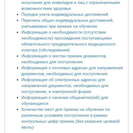
испытания для инвалидов и лиц с ограниченными
возможностями здоровья
Порядок учета индивидуальных достижений
Перечень общих индивидуальных достижений,
учитываемых при приеме на обучение
Информация о необходимости (отсутствии
необходимости) прохождения поступающими
обязательного предварительного медицинского
осмотра (обследования)
Информация о местах приема документов,
необходимых для поступления
Информация о почтовых адресах для направления
документов, необходимых для поступления
Информация об электронных адресах для
направления документов, необходимых для
поступления, в электронной форме
Информация о наличии общежития(ий) для
обучающихся
Количество мест для приема на обучение по
различным условиям поступления в рамках
контрольных цифр приема (без указания целевой
квоты)