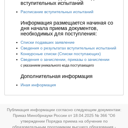
вступительных испытаний
Расписание вступительных испытаний
Информация размещается начиная со
дня начала приема документов,
необходимых для поступления:
Списки подавших заявление
Сведения о результатах вступительных испытаний
Конкурсные списки (Списки поступающих)
Сведения о зачислении, приказы о зачислении
с указанием уникального кода поступающего
Дополнительная информация
Иная информация
Публикация информации согласно следующим документам:
Приказ Минобрнауки России от 18.04.2025 № 366 "Об
утверждении Порядка приема на обучение по
образовательным программам высшего образования -