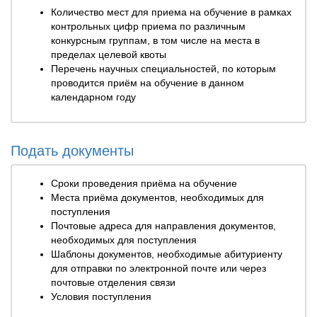
Количество мест для приема на обучение в рамках
контрольных цифр приема по различным
конкурсным группам, в том числе на места в
пределах целевой квоты
Перечень научных специальностей, по которым
проводится приём на обучение в данном
календарном году
Подать документы
Сроки проведения приёма на обучение
Места приёма документов, необходимых для
поступления
Почтовые адреса для направления документов,
необходимых для поступления
Шаблоны документов, необходимые абитуриенту
для отправки по электронной почте или через
почтовые отделения связи
Условия поступления