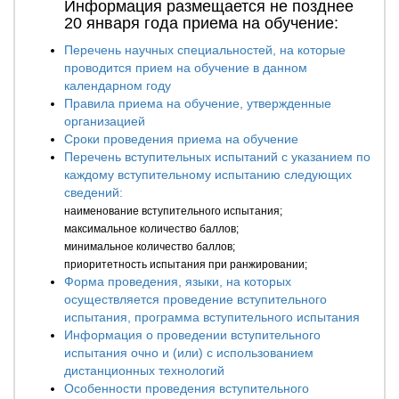
Информация размещается не позднее
20 января года приема на обучение:
Перечень научных специальностей, на которые
проводится прием на обучение в данном
календарном году
Правила приема на обучение, утвержденные
организацией
Сроки проведения приема на обучение
Перечень вступительных испытаний с указанием по
каждому вступительному испытанию следующих
сведений:
наименование вступительного испытания;
максимальное количество баллов;
минимальное количество баллов;
приоритетность испытания при ранжировании;
Форма проведения, языки, на которых
осуществляется проведение вступительного
испытания, программа вступительного испытания
Информация о проведении вступительного
испытания очно и (или) с использованием
дистанционных технологий
Особенности проведения вступительного