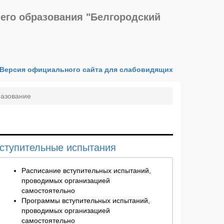
его образования "Белгородский
Версия официального сайта для слабовидящих
азование
ступительные испытания
Расписание вступительных испытаний,
проводимых организацией
самостоятельно
Программы вступительных испытаний,
проводимых организацией
самостоятельно