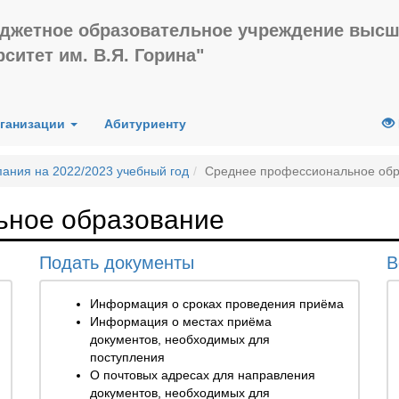
джетное образовательное учреждение высш
ситет им. В.Я. Горина"
рганизации
Абитуриенту
ания на 2022/2023 учебный год
Среднее профессиональное обр
ьное образование
Подать документы
В
Информация о сроках проведения приёма
Информация о местах приёма
документов, необходимых для
поступления
О почтовых адресах для направления
документов, необходимых для