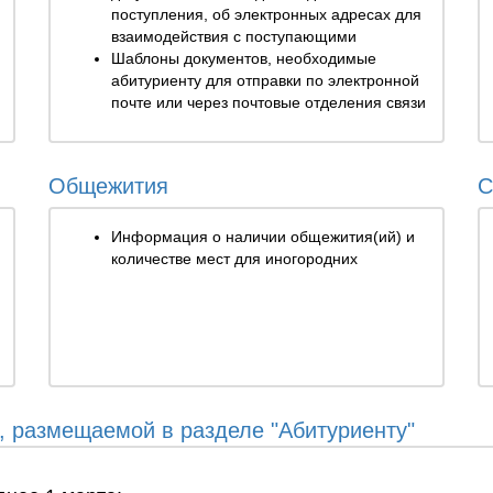
поступления, об электронных адресах для
взаимодействия с поступающими
Шаблоны документов, необходимые
абитуриенту для отправки по электронной
почте или через почтовые отделения связи
Общежития
С
Информация о наличии общежития(ий) и
количестве мест для иногородних
 размещаемой в разделе "Абитуриенту"