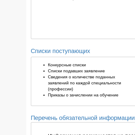
Списки поступающих
Конкурсные списки
Списки подавших заявление
Сведения о количестве поданных
заявлений по каждой специальности
(профессии)
Приказы о зачислении на обучение
Перечень обязательной информации,