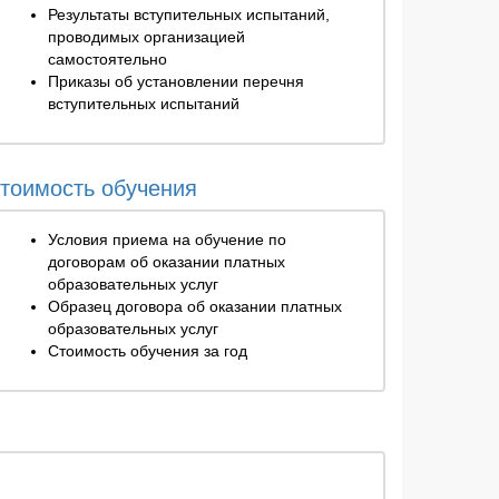
Результаты вступительных испытаний,
проводимых организацией
самостоятельно
Приказы об установлении перечня
вступительных испытаний
тоимость обучения
Условия приема на обучение по
договорам об оказании платных
образовательных услуг
Образец договора об оказании платных
образовательных услуг
Стоимость обучения за год