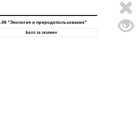
4.06 "Экология и природопользование"
Балл за экзамен