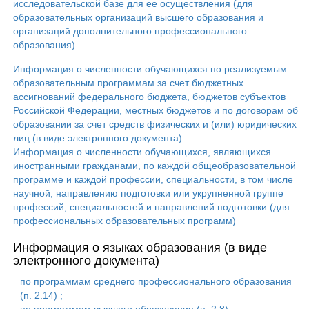
исследовательской базе для ее осуществления (для
образовательных организаций высшего образования и
организаций дополнительного профессионального
образования)
Информация о численности обучающихся по реализуемым
образовательным программам за счет бюджетных
ассигнований федерального бюджета, бюджетов субъектов
Российской Федерации, местных бюджетов и по договорам об
образовании за счет средств физических и (или) юридических
лиц (в виде электронного документа)
Информация о численности обучающихся, являющихся
иностранными гражданами, по каждой общеобразовательной
программе и каждой профессии, специальности, в том числе
научной, направлению подготовки или укрупненной группе
профессий, специальностей и направлений подготовки (для
профессиональных образовательных программ)
Информация о языках образования (в виде
электронного документа)
по программам среднего профессионального образования
(п. 2.14) ;