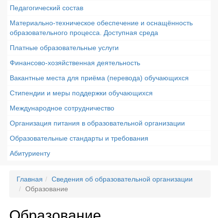
Педагогический состав
Материально-техническое обеспечение и оснащённость
образовательного процесса. Доступная среда
Платные образовательные услуги
Финансово-хозяйственная деятельность
Вакантные места для приёма (перевода) обучающихся
Стипендии и меры поддержки обучающихся
Международное сотрудничество
Организация питания в образовательной организации
Образовательные стандарты и требования
Абитуриенту
Главная
Сведения об образовательной организации
Образование
Образование