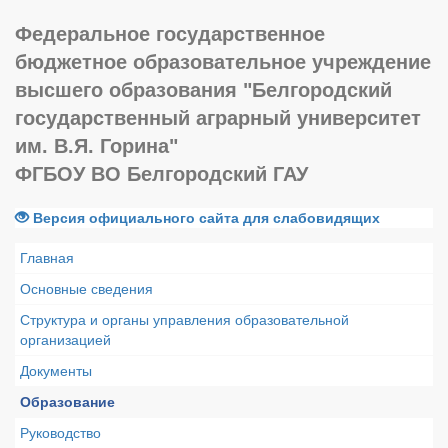
Федеральное государственное
бюджетное образовательное учреждение
высшего образования "Белгородский
государственный аграрный университет
им. В.Я. Горина"
ФГБОУ ВО Белгородский ГАУ
Версия официального сайта для слабовидящих
Главная
Основные сведения
Структура и органы управления образовательной
организацией
Документы
Образование
Руководство