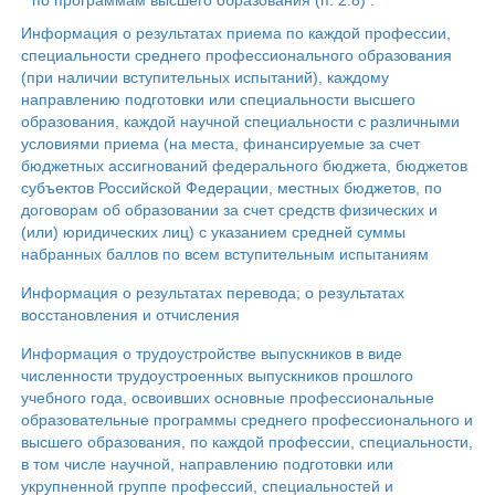
по программам высшего образования (п. 2.8) .
Информация о результатах приема по каждой профессии,
специальности среднего профессионального образования
(при наличии вступительных испытаний), каждому
направлению подготовки или специальности высшего
образования, каждой научной специальности с различными
условиями приема (на места, финансируемые за счет
бюджетных ассигнований федерального бюджета, бюджетов
субъектов Российской Федерации, местных бюджетов, по
договорам об образовании за счет средств физических и
(или) юридических лиц) с указанием средней суммы
набранных баллов по всем вступительным испытаниям
Информация о результатах перевода; о результатах
восстановления и отчисления
Информация о трудоустройстве выпускников в виде
численности трудоустроенных выпускников прошлого
учебного года, освоивших основные профессиональные
образовательные программы среднего профессионального и
высшего образования, по каждой профессии, специальности,
в том числе научной, направлению подготовки или
укрупненной группе профессий, специальностей и