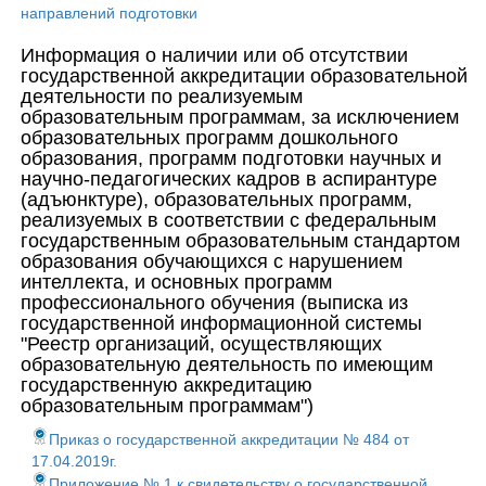
направлений подготовки
Информация о наличии или об отсутствии
государственной аккредитации образовательной
деятельности по реализуемым
образовательным программам, за исключением
образовательных программ дошкольного
образования, программ подготовки научных и
научно-педагогических кадров в аспирантуре
(адъюнктуре), образовательных программ,
реализуемых в соответствии с федеральным
государственным образовательным стандартом
образования обучающихся с нарушением
интеллекта, и основных программ
профессионального обучения (выписка из
государственной информационной системы
"Реестр организаций, осуществляющих
образовательную деятельность по имеющим
государственную аккредитацию
образовательным программам")
Приказ о государственной аккредитации № 484 от
17.04.2019г.
Приложение № 1 к свидетельству о государственной