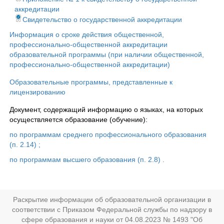
аккредитации
Свидетельство о государственной аккредитации
Информация о сроке действия общественной,
профессионально-общественной аккредитации
образовательной программы (при наличии общественной,
профессионально-общественной аккредитации)
Образовательные программы, представленные к
лицензированию
Документ, содержащий информацию о языках, на которых
осуществляется образование (обучение):
по программам среднего профессионального образования
(п. 2.14) ;
по программам высшего образования (п. 2.8) .
Раскрытие информации об образовательной организации в
соответствии с Приказом Федеральной службы по надзору в
сфере образования и науки от 04.08.2023 № 1493 "Об