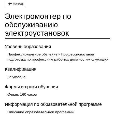
Назад
Электромонтер по
обслуживанию
электроустановок
Уровень образования
Профессиональное обучение - Профессиональная
подготовка по профессиям рабочих, должностям служащих
Квалификация
не указано
Формы и сроки обучения:
Очная: 160 часов
Информация по образовательной программе
Описание образовательной программы