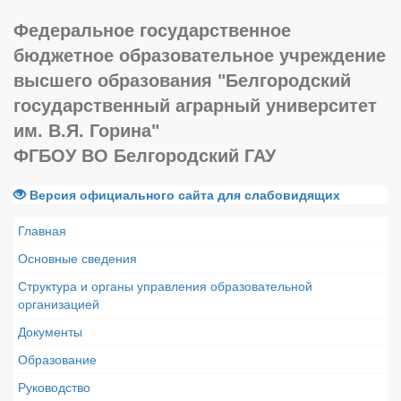
Федеральное государственное
бюджетное образовательное учреждение
высшего образования "Белгородский
государственный аграрный университет
им. В.Я. Горина"
ФГБОУ ВО Белгородский ГАУ
Версия официального сайта для слабовидящих
Главная
Основные сведения
Структура и органы управления образовательной
организацией
Документы
Образование
Руководство