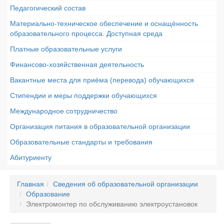
Педагогический состав
Материально-техническое обеспечение и оснащённость
образовательного процесса. Доступная среда
Платные образовательные услуги
Финансово-хозяйственная деятельность
Вакантные места для приёма (перевода) обучающихся
Стипендии и меры поддержки обучающихся
Международное сотрудничество
Организация питания в образовательной организации
Образовательные стандарты и требования
Абитуриенту
Главная
Сведения об образовательной организации
Образование
Электромонтер по обслуживанию электроустановок