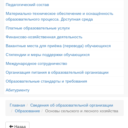
Педагогический состав
Материально-техническое обеспечение и оснащённость
образовательного процесса. Доступная среда
Платные образовательные услуги
Финансово-хозяйственная деятельность
Вакантные места для приёма (перевода) обучающихся
Стипендии и меры поддержки обучающихся
Международное сотрудничество
Организация питания в образовательной организации
Образовательные стандарты и требования
Абитуриенту
Главная
Сведения об образовательной организации
Образование
Основы сельского и лесного хозяйства
Назад