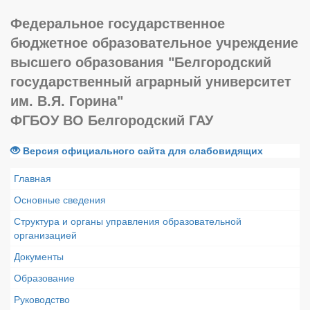
Федеральное государственное
бюджетное образовательное учреждение
высшего образования "Белгородский
государственный аграрный университет
им. В.Я. Горина"
ФГБОУ ВО Белгородский ГАУ
Версия официального сайта для слабовидящих
Главная
Основные сведения
Структура и органы управления образовательной
организацией
Документы
Образование
Руководство