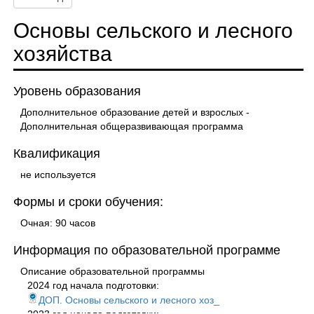
Основы сельского и лесного
хозяйства
Уровень образования
Дополнительное образование детей и взрослых -
Дополнительная общеразвивающая программа
Квалификация
не используется
Формы и сроки обучения:
Очная: 90 часов
Информация по образовательной программе
Описание образовательной программы
2024 год начала подготовки:
ДОП. Основы сельского и лесного хоз_