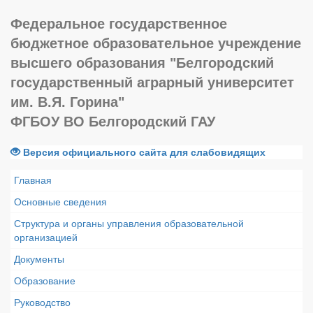
Федеральное государственное
бюджетное образовательное учреждение
высшего образования "Белгородский
государственный аграрный университет
им. В.Я. Горина"
ФГБОУ ВО Белгородский ГАУ
Версия официального сайта для слабовидящих
Главная
Основные сведения
Структура и органы управления образовательной
организацией
Документы
Образование
Руководство