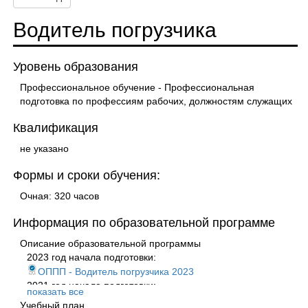
Водитель погрузчика
Уровень образования
Профессиональное обучение - Профессиональная
подготовка по профессиям рабочих, должностям служащих
Квалификация
не указано
Формы и сроки обучения:
Очная: 320 часов
Информация по образовательной программе
Описание образовательной программы
2023 год начала подготовки:
ОППП - Водитель погрузчика 2023
2021 год начала подготовки:
показать все
Программа профессионального обучения
Учебный план