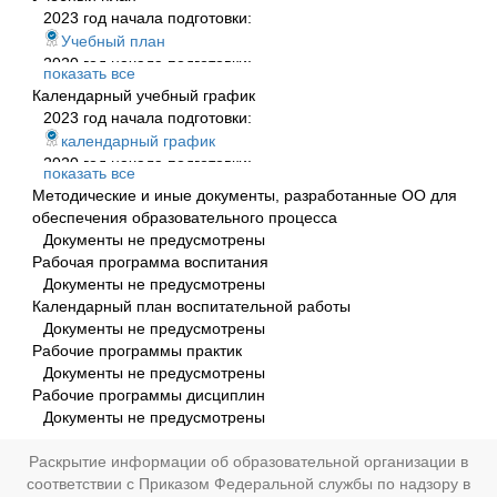
2020 год начала подготовки:
2023 год начала подготовки:
Программа профессионального обучения
Учебный план
2020 год начала подготовки:
показать все
Учебный план
Календарный учебный график
2023 год начала подготовки:
календарный график
2020 год начала подготовки:
показать все
календарный график
Методические и иные документы, разработанные ОО для
обеспечения образовательного процесса
Документы не предусмотрены
Рабочая программа воспитания
Документы не предусмотрены
Календарный план воспитательной работы
Документы не предусмотрены
Рабочие программы практик
Документы не предусмотрены
Рабочие программы дисциплин
Документы не предусмотрены
Раскрытие информации об образовательной организации в
соответствии с Приказом Федеральной службы по надзору в