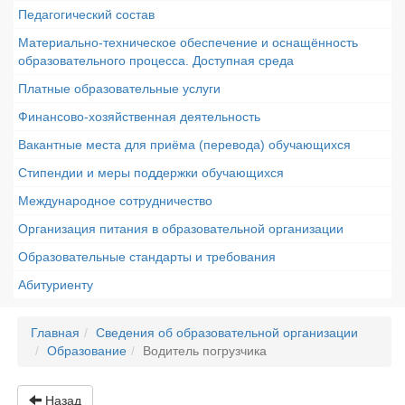
Педагогический состав
Материально-техническое обеспечение и оснащённость
образовательного процесса. Доступная среда
Платные образовательные услуги
Финансово-хозяйственная деятельность
Вакантные места для приёма (перевода) обучающихся
Стипендии и меры поддержки обучающихся
Международное сотрудничество
Организация питания в образовательной организации
Образовательные стандарты и требования
Абитуриенту
Главная
Сведения об образовательной организации
Образование
Водитель погрузчика
Назад