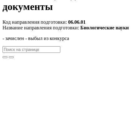
документы
Код направления подготовки:
06.06.01
Название направления подготовки:
Биологические науки
- зачислен
- выбыл из конкурса