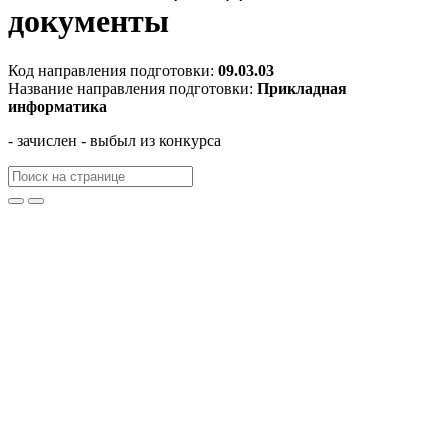
документы
Код направления подготовки:
09.03.03
Название направления подготовки:
Прикладная
информатика
- зачислен
- выбыл из конкурса