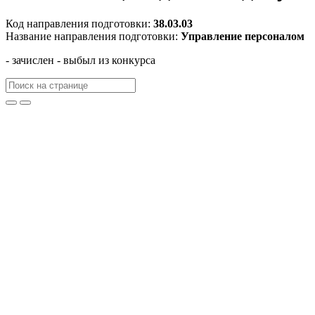
Код направления подготовки:
38.03.03
Название направления подготовки:
Управление персоналом
- зачислен
- выбыл из конкурса