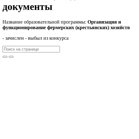
документы
Название образовательной программы:
Организация и
функционирование фермерских (крестьянских) хозяйств
- зачислен
- выбыл из конкурса