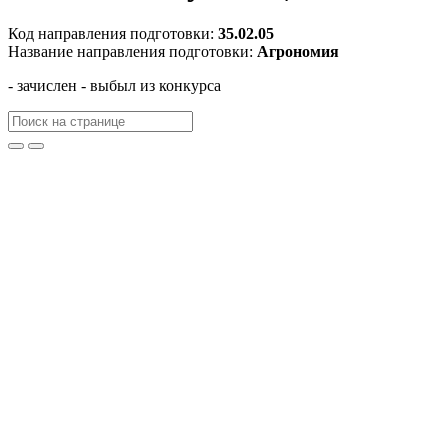
Код направления подготовки:
35.02.05
Название направления подготовки:
Агрономия
- зачислен
- выбыл из конкурса