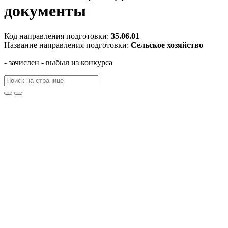
документы
Код направления подготовки:
35.06.01
Название направления подготовки:
Сельское хозяйство
- зачислен
- выбыл из конкурса