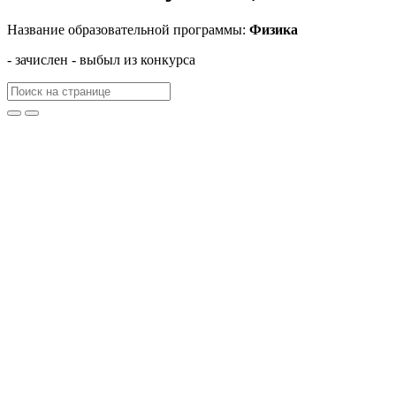
Название образовательной программы:
Физика
- зачислен
- выбыл из конкурса