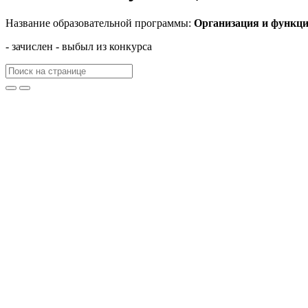
Название образовательной программы:
Организация и функци
- зачислен
- выбыл из конкурса