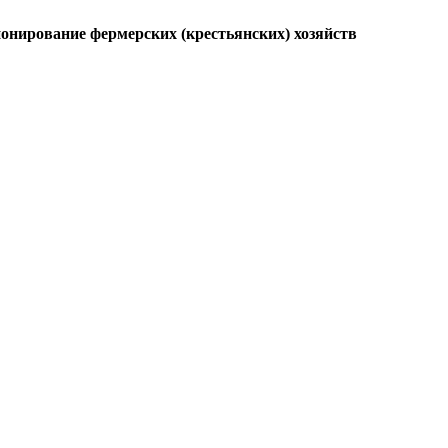
онирование фермерских (крестьянских) хозяйств