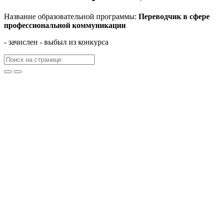
Название образовательной программы:
Переводчик в сфере
профессиональной коммуникации
- зачислен
- выбыл из конкурса