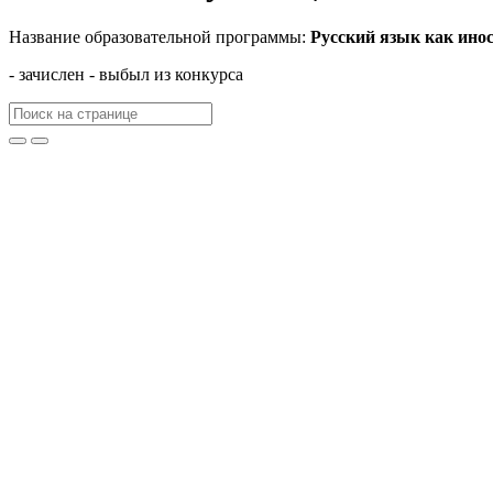
Название образовательной программы:
Русский язык как ино
- зачислен
- выбыл из конкурса