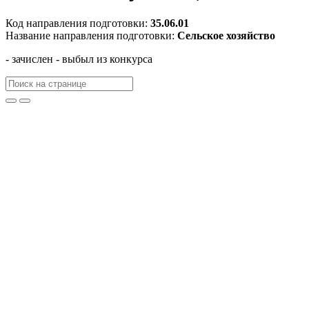
Код направления подготовки:
35.06.01
Название направления подготовки:
Сельское хозяйство
- зачислен
- выбыл из конкурса