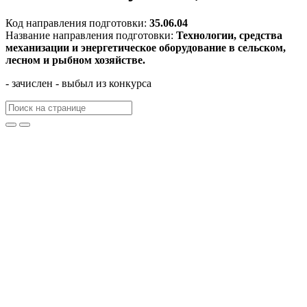
Код направления подготовки:
35.06.04
Название направления подготовки:
Технологии, средства
механизации и энергетическое оборудование в сельском,
лесном и рыбном хозяйстве.
- зачислен
- выбыл из конкурса