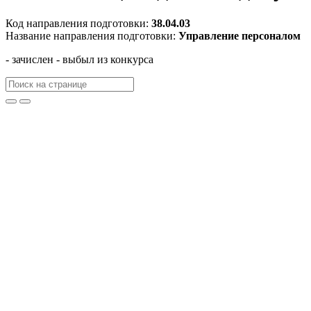
Код направления подготовки:
38.04.03
Название направления подготовки:
Управление персоналом
- зачислен
- выбыл из конкурса