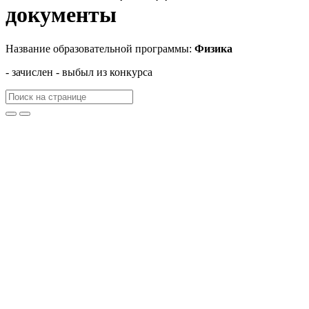
документы
Название образовательной программы:
Физика
- зачислен
- выбыл из конкурса