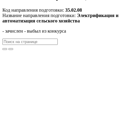
Код направления подготовки:
35.02.08
Название направления подготовки:
Электрификация и
автоматизация сельского хозяйства
- зачислен
- выбыл из конкурса