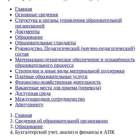
Главная
Основные сведения
Структура и органы управления образовательной
организацией
Документы
Образование
Образовательные стандарты
Руководство. Педагогический (научно-педагогический)
состав
Материально-техническое обеспечение и оснащённость
образовательного процесса
Стипендии и иные виды материальной поддержки
Платные образовательные услуги
Финансово-хозяйственная деятельность
Вакантные места для приема (перевода)
Доступная среда
Международное сотрудничество
Абитуриенту
Главная
Сведения об образовательной организации
Образование
Бухгалтерский учет, анализ и финансы в АПК