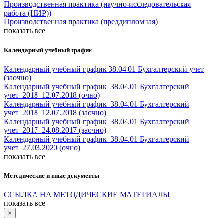
Производственная практика (научно-исследовательская
работа (НИР))
Производственная практика (преддипломная)
показать все
Календарный учебный график
Календарный учебный график 38.04.01 Бухгалтерский учет
(заочно)
Календарный учебный график_38.04.01 Бухгалтерский
учет_2018_12.07.2018 (очно)
Календарный учебный график_38.04.01 Бухгалтерский
учет_2018_12.07.2018 (заочно)
Календарный учебный график_38.04.01 Бухгалтерский
учет_2017_24.08.2017 (заочно)
Календарный учебный график_38.04.01 Бухгалтерский
учет_27.03.2020 (очно)
показать все
Методические и иные документы
ССЫЛКА НА МЕТОДИЧЕСКИЕ МАТЕРИАЛЫ
показать все
×