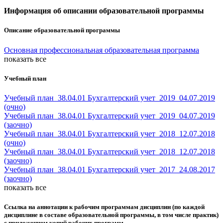
Информация об описании образовательной программы
Описание образовательной программы
Основная профессиональная образовательная программа
показать все
Учебный план
Учебный план_38.04.01 Бухгалтерский учет_2019_04.07.2019
(очно)
Учебный план_38.04.01 Бухгалтерский учет_2019_04.07.2019
(заочно)
Учебный план_38.04.01 Бухгалтерский учет_2018_12.07.2018
(очно)
Учебный план_38.04.01 Бухгалтерский учет_2018_12.07.2018
(заочно)
Учебный план_38.04.01 Бухгалтерский учет_2017_24.08.2017
(заочно)
показать все
Ссылка на аннотации к рабочим программам дисциплин (по каждой
дисциплине в составе образовательной программы, в том числе практик)
с приложением копий рабочих программ