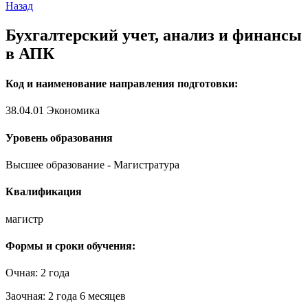
Назад
Бухгалтерский учет, анализ и финансы
в АПК
Код и наименование направления подготовки:
38.04.01 Экономика
Уровень образования
Высшее образование - Магистратура
Квалификация
магистр
Формы и сроки обучения:
Очная: 2 года
Заочная: 2 года 6 месяцев