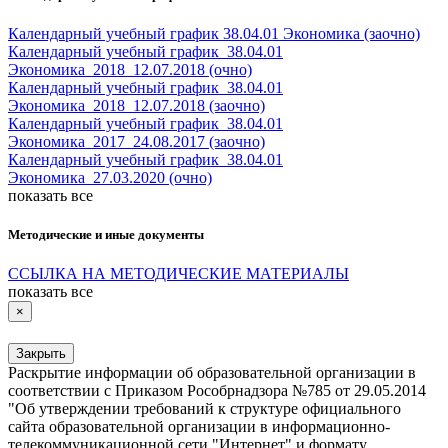
Календарный учебный график 38.04.01 Экономика (заочно)
Календарный учебный график_38.04.01
Экономика_2018_12.07.2018 (очно)
Календарный учебный график_38.04.01
Экономика_2018_12.07.2018 (заочно)
Календарный учебный график_38.04.01
Экономика_2017_24.08.2017 (заочно)
Календарный учебный график_38.04.01
Экономика_27.03.2020 (очно)
показать все
Методические и иные документы
ССЫЛКА НА МЕТОДИЧЕСКИЕ МАТЕРИАЛЫ
показать все
×
Закрыть
Раскрытие информации об образовательной организации в
соответствии с Приказом Рособрнадзора №785 от 29.05.2014
"Об утверждении требований к структуре официального
сайта образовательной организации в информационно-
телекоммуникационной сети "Интернет" и формату