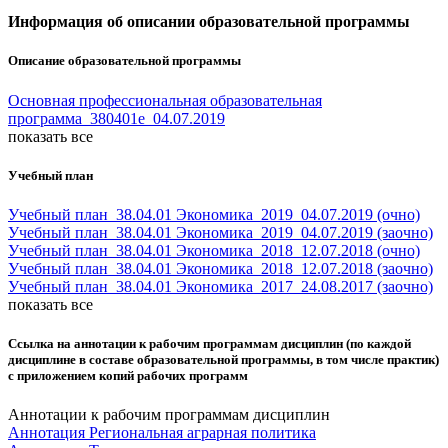
Информация об описании образовательной программы
Описание образовательной программы
Основная профессиональная образовательная
программа_380401e_04.07.2019
показать все
Учебный план
Учебный план_38.04.01 Экономика_2019_04.07.2019 (очно)
Учебный план_38.04.01 Экономика_2019_04.07.2019 (заочно)
Учебный план_38.04.01 Экономика_2018_12.07.2018 (очно)
Учебный план_38.04.01 Экономика_2018_12.07.2018 (заочно)
Учебный план_38.04.01 Экономика_2017_24.08.2017 (заочно)
показать все
Ссылка на аннотации к рабочим программам дисциплин (по каждой
дисциплине в составе образовательной программы, в том числе практик)
с приложением копий рабочих программ
Аннотации к рабочим программам дисциплин
Аннотация Региональная аграрная политика