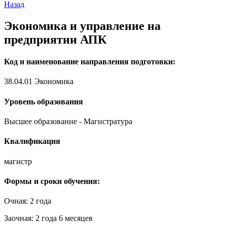
Назад
Экономика и управление на
предприятии АПК
Код и наименование направления подготовки:
38.04.01 Экономика
Уровень образования
Высшее образование - Магистратура
Квалификация
магистр
Формы и сроки обучения:
Очная: 2 года
Заочная: 2 года 6 месяцев