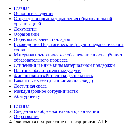
Главная
Основные сведения
Структура и органы управления образовательной
организацией
Документы
Образование
Образовательные стандарты
Руководство. Педагогический (научно-педагогический)
состав
Материально-техническое обеспечение и оснащённость
образовательного процесса
Стипендии и иные виды материальной поддержки
Платные образовательные услуги
Финансово-хозяйственная деятельность
Вакантные места для приема (перевода)
Доступная среда
Международное сотрудничество
Абитуриенту
Главная
Сведения об образовательной организации
Образование
Экономика и управление на предприятии АПК