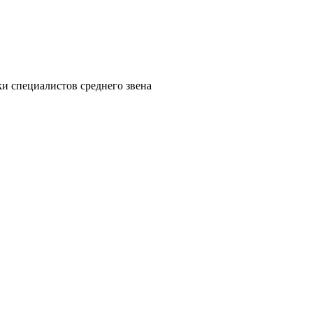
и специалистов среднего звена