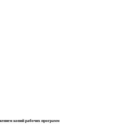
ожением копий рабочих программ