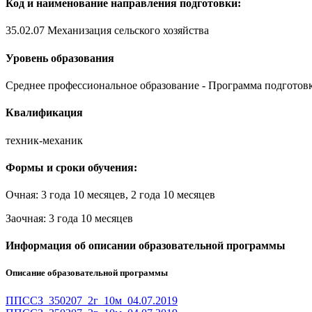
Код и наименование направления подготовки:
35.02.07 Механизация сельского хозяйства
Уровень образования
Среднее профессиональное образование - Программа подготовк
Квалификация
техник-механик
Формы и сроки обучения:
Очная: 3 года 10 месяцев, 2 года 10 месяцев
Заочная: 3 года 10 месяцев
Информация об описании образовательной программы
Описание образовательной программы
ППССЗ_350207_2г_10м_04.07.2019