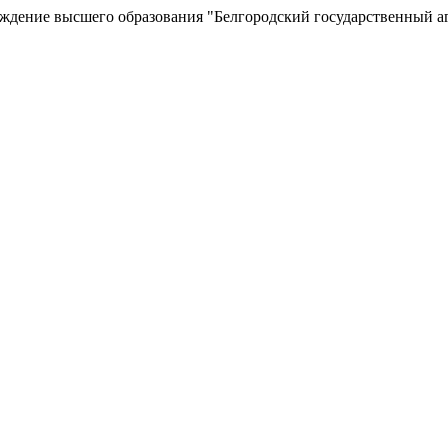
еждение высшего образования "Белгородский государственный а