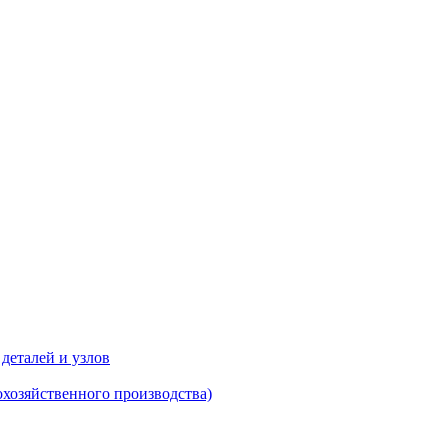
деталей и узлов
хозяйственного производства)