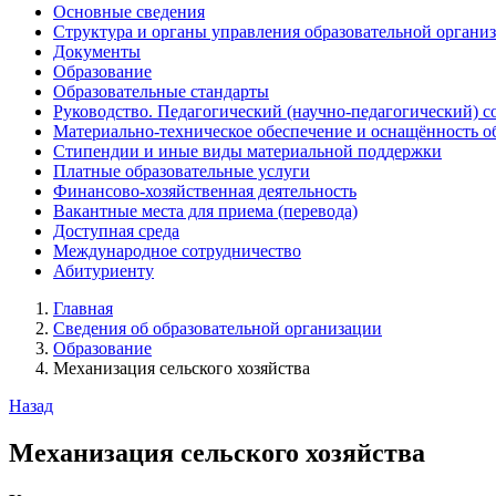
Основные сведения
Структура и органы управления образовательной органи
Документы
Образование
Образовательные стандарты
Руководство. Педагогический (научно-педагогический) с
Материально-техническое обеспечение и оснащённость о
Стипендии и иные виды материальной поддержки
Платные образовательные услуги
Финансово-хозяйственная деятельность
Вакантные места для приема (перевода)
Доступная среда
Международное сотрудничество
Абитуриенту
Главная
Сведения об образовательной организации
Образование
Механизация сельского хозяйства
Назад
Механизация сельского хозяйства