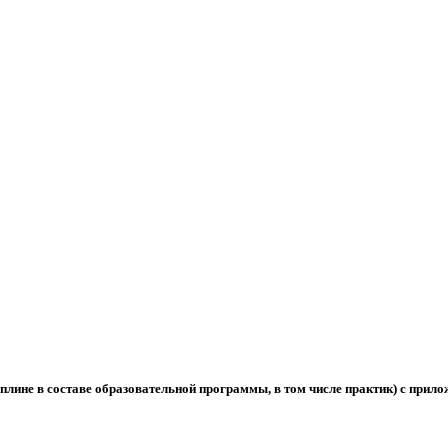
лине в составе образовательной программы, в том числе практик) с прил