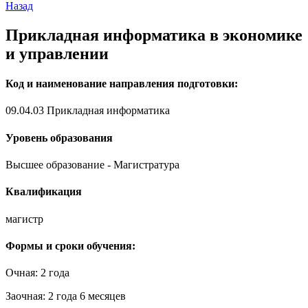
Назад
Прикладная информатика в экономике
и управлении
Код и наименование направления подготовки:
09.04.03 Прикладная информатика
Уровень образования
Высшее образование - Магистратура
Квалификация
магистр
Формы и сроки обучения:
Очная: 2 года
Заочная: 2 года 6 месяцев