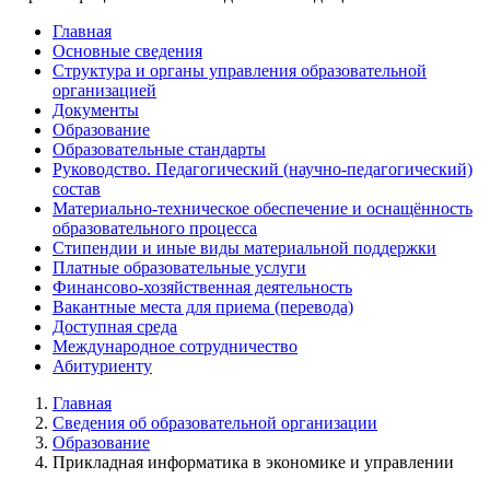
Главная
Основные сведения
Структура и органы управления образовательной
организацией
Документы
Образование
Образовательные стандарты
Руководство. Педагогический (научно-педагогический)
состав
Материально-техническое обеспечение и оснащённость
образовательного процесса
Стипендии и иные виды материальной поддержки
Платные образовательные услуги
Финансово-хозяйственная деятельность
Вакантные места для приема (перевода)
Доступная среда
Международное сотрудничество
Абитуриенту
Главная
Сведения об образовательной организации
Образование
Прикладная информатика в экономике и управлении