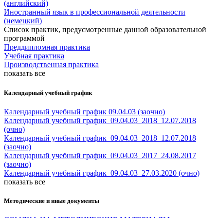
(английский)
Иностранный язык в профессиональной деятельности
(немецкий)
Список практик, предусмотренные данной образовательной
программой
Преддипломная практика
Учебная практика
Производственная практика
показать все
Календарный учебный график
Календарный учебный график 09.04.03 (заочно)
Календарный учебный график_09.04.03_2018_12.07.2018
(очно)
Календарный учебный график_09.04.03_2018_12.07.2018
(заочно)
Календарный учебный график_09.04.03_2017_24.08.2017
(заочно)
Календарный учебный график_09.04.03_27.03.2020 (очно)
показать все
Методические и иные документы