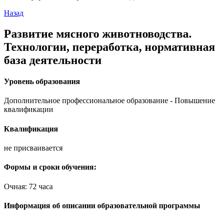
Назад
Развитие мясного животноводства.
Технологии, переработка, нормативная
база деятельности
Уровень образования
Дополнительное профессиональное образование - Повышение
квалификации
Квалификация
не присваивается
Формы и сроки обучения:
Очная: 72 часа
Информация об описании образовательной программы