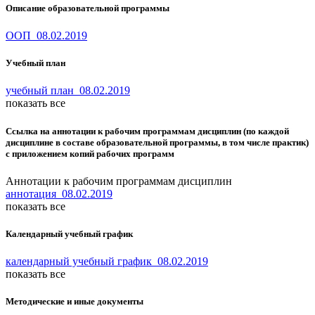
Описание образовательной программы
ООП_08.02.2019
Учебный план
учебный план_08.02.2019
показать все
Ссылка на аннотации к рабочим программам дисциплин (по каждой
дисциплине в составе образовательной программы, в том числе практик)
с приложением копий рабочих программ
Аннотации к рабочим программам дисциплин
аннотация_08.02.2019
показать все
Календарный учебный график
календарный учебный график_08.02.2019
показать все
Методические и иные документы