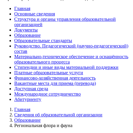
Главная
Основные сведения
Структура и органы управления образовательной
организацией
Документы
Образование
Образовательные стандарты
Руководство. Педагогический (научно-педагогический)
состав
Материально-техническое обеспечение и оснащённость
образовательного процесса
Стипендии и иные виды материальной поддержки
Платные образовательные услуги
Финансово-хозяйственная деятельность
Вакантные места для приема (перевода)
Доступная среда
Международное сотрудничество
Абитуриенту
Главная
Сведения об образовательной организации
Образование
Региональная флора и фауна