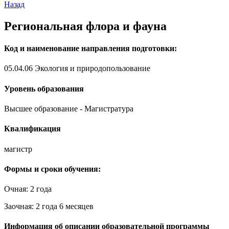
Назад
Региональная флора и фауна
Код и наименование направления подготовки:
05.04.06 Экология и природопользование
Уровень образования
Высшее образование - Магистратура
Квалификация
магистр
Формы и сроки обучения:
Очная: 2 года
Заочная: 2 года 6 месяцев
Информация об описании образовательной программы