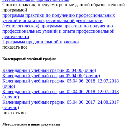
Список практик, предусмотренные данной образовательной
программой
программа практики по получению профессиональных
умений и опыта профессиональной деятельности
(технологическая) программа практики по получению
профессиональных умений и опыта профессиональной
деятельности
Программа преддипломной практики
показать все
Календарный учебный график
Календарный учебный график 05.04.06 (очно)
Календарный учебный график 05.04.06 (заочно)
Календарный учебный график_05.04.06_2018_12.07.2018
(очно)
Календарный учебный график_05.04.06_2018_12.07.2018
(заочно)
Календарный учебный график_05.04.06_2017_24.08.2017
(заочно)
показать все
Методические и иные документы