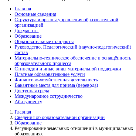
Главная
Основные сведения
Структура и органы управления образовательной
организацией
Документы
Образование
Образовательные стандарты
Руководство. Педагогический (научно-педагогический)
состав
Материально-техническое обеспечение и оснащённость
образовательного процесса
Стипендии и иные виды материальной поддержки
Платные образовательные услуги
Финансово-хозяйственная деятельность
Вакантные места для приема (перевода)
Доступная среда
Международное сотрудничество
Абитуриенту
Главная
Сведения об образовательной организации
Образование
Регулирование земельных отношений в муниципальных
образованиях