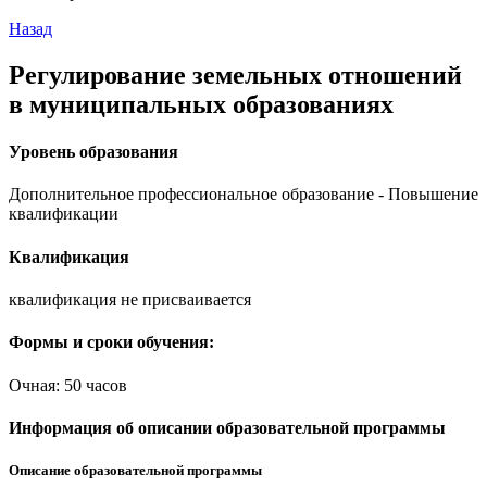
Назад
Регулирование земельных отношений
в муниципальных образованиях
Уровень образования
Дополнительное профессиональное образование - Повышение
квалификации
Квалификация
квалификация не присваивается
Формы и сроки обучения:
Очная: 50 часов
Информация об описании образовательной программы
Описание образовательной программы