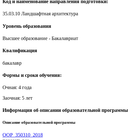
Код и наименование направления подготовки:
35.03.10 Ландшафтная архитектура
Уровень образования
Высшее образование - Бакалавриат
Квалификация
бакалавр
Формы и сроки обучения:
Очная: 4 года
Заочная: 5 лет
Информация об описании образовательной программы
Описание образовательной программы
OOP_350310_2018