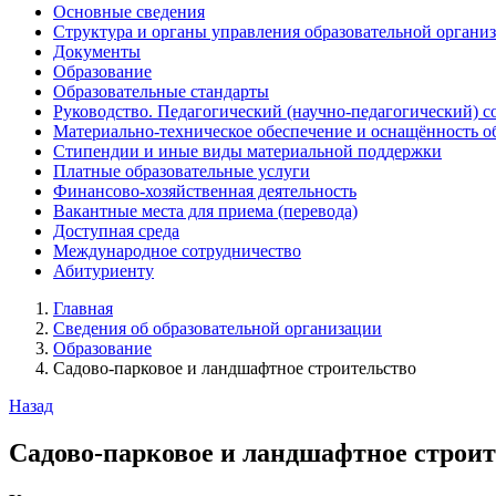
Основные сведения
Структура и органы управления образовательной органи
Документы
Образование
Образовательные стандарты
Руководство. Педагогический (научно-педагогический) с
Материально-техническое обеспечение и оснащённость о
Стипендии и иные виды материальной поддержки
Платные образовательные услуги
Финансово-хозяйственная деятельность
Вакантные места для приема (перевода)
Доступная среда
Международное сотрудничество
Абитуриенту
Главная
Сведения об образовательной организации
Образование
Садово-парковое и ландшафтное строительство
Назад
Садово-парковое и ландшафтное строит