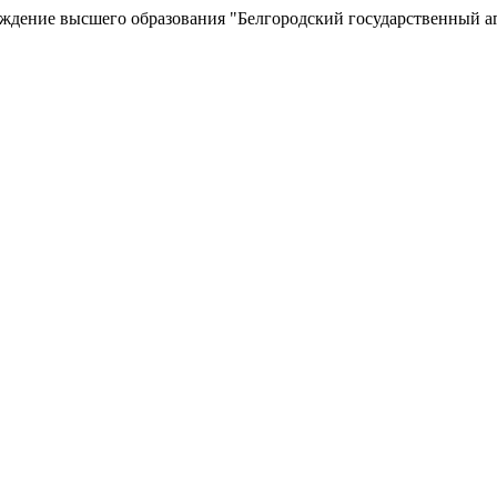
еждение высшего образования "Белгородский государственный а