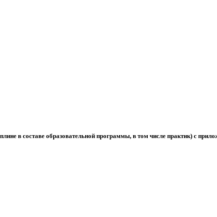
лине в составе образовательной программы, в том числе практик) с прил