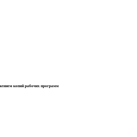
ожением копий рабочих программ