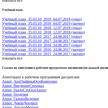
показать все
Учебный план
Учебный план_35.03.10_2019_04.07.2019 (очно)
Учебный план_35.03.10_2019_04.07.2019 (заочно)
Учебный план_35.03.10_2018_12.07.2018 (очно)
Учебный план_35.03.10_2018_12.07.2018 (заочно)
Учебный план_35.03.10_2017_24.08.2017 (очно)
Учебный план_35.03.10_2017_24.08.2017 (заочно)
Учебный план_35.03.10_2016_24.08.2017 (очно)
Учебный план_35.03.10_2016_24.08.2017 (заочно)
Учебный план_35.03.10_2015_24.08.2017 (заочно)
показать все
Ссылка на аннотации к рабочим программам дисциплин (по каждой дисцип
Аннотации к рабочим программам дисциплин
Annot_АрхГрафикаОснКомпозиц
Annot_ВведениеСпециал
Annot_ГрадоСтрОснАрхит
Annot_Геодезия
Annot_ГазоноВедение
Annot_ДекорДендрол
Annot_ДендроМетрия