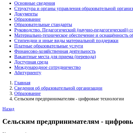
Основные сведения
Структура и органы управления образовательной органи
Документы
Образование
Образовательные стандарты
Руководство. Педагогический (научно-педагогический) с
Материально-техническое обеспечение и оснащённость о
Стипендии и иные виды материальной поддержки
Платные образовательные услуги
Финансово-хозяйственная деятельность
Вакантные места для приема (перевода)
Доступная среда
Международное сотрудничество
Абитуриенту
Главная
Сведения об образовательной организации
Образование
Сельским предпринимателям - цифровые технологии
Назад
Сельским предпринимателям - цифровы