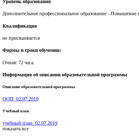
Уровень образования
Дополнительное профессиональное образование - Повышение
Квалификация
не присваивается
Формы и сроки обучения:
Очная: 72 часа
Информация об описании образовательной программы
Описание образовательной программы
ООП_02.07.2019
Учебный план
учебный план_02.07.2019
показать все