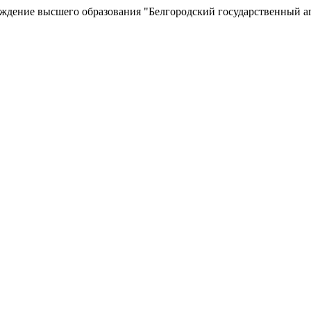
еждение высшего образования "Белгородский государственный а