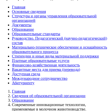
Главная
Основные сведения
Структура и органы управления образовательной
организацией
Документы
Образование
Образовательные стандарты
Руководство. Педагогический (научно-педагогический)
состав
Материально-техническое обеспечение и оснащённость
образовательного процесса
Стипендии и иные виды материальной поддержки
Платные образовательные услуги
Финансово-хозяйственная деятельность
Вакантные места для приема (перевода)
Доступная среда
Международное сотрудничество
Абитуриенту
Главная
Сведения об образовательной организации
Образование
Современные инновационные технологии,
применяемые в молочном животноводстве.