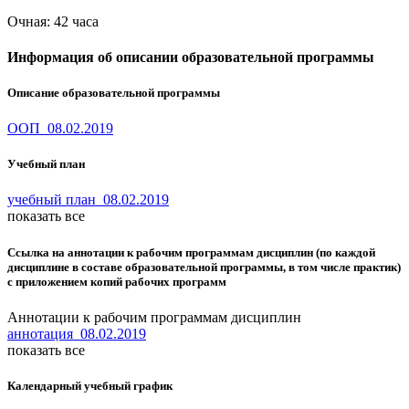
Очная: 42 часа
Информация об описании образовательной программы
Описание образовательной программы
ООП_08.02.2019
Учебный план
учебный план_08.02.2019
показать все
Ссылка на аннотации к рабочим программам дисциплин (по каждой
дисциплине в составе образовательной программы, в том числе практик)
с приложением копий рабочих программ
Аннотации к рабочим программам дисциплин
аннотация_08.02.2019
показать все
Календарный учебный график