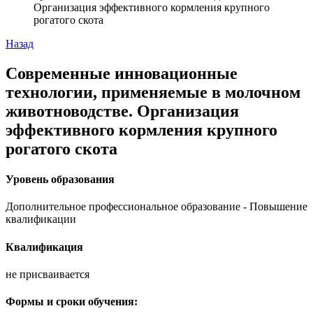
Организация эффективного кормления крупного
рогатого скота
Назад
Современные инновационные
технологии, применяемые в молочном
животноводстве. Организация
эффективного кормления крупного
рогатого скота
Уровень образования
Дополнительное профессиональное образование - Повышение
квалификации
Квалификация
не присваивается
Формы и сроки обучения: