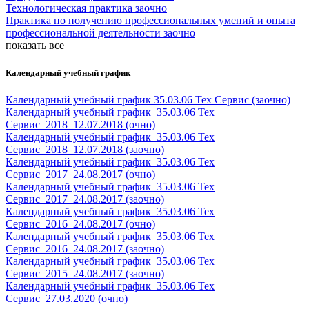
Технологическая практика заочно
Практика по получению профессиональных умений и опыта
профессиональной деятельности заочно
показать все
Календарный учебный график
Календарный учебный график 35.03.06 Тех Сервис (заочно)
Календарный учебный график_35.03.06 Тех
Сервис_2018_12.07.2018 (очно)
Календарный учебный график_35.03.06 Тех
Сервис_2018_12.07.2018 (заочно)
Календарный учебный график_35.03.06 Тех
Сервис_2017_24.08.2017 (очно)
Календарный учебный график_35.03.06 Тех
Сервис_2017_24.08.2017 (заочно)
Календарный учебный график_35.03.06 Тех
Сервис_2016_24.08.2017 (очно)
Календарный учебный график_35.03.06 Тех
Сервис_2016_24.08.2017 (заочно)
Календарный учебный график_35.03.06 Тех
Сервис_2015_24.08.2017 (заочно)
Календарный учебный график_35.03.06 Тех
Сервис_27.03.2020 (очно)