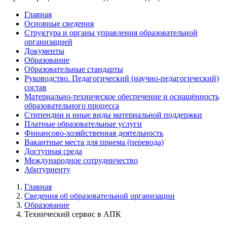
Главная
Основные сведения
Структура и органы управления образовательной
организацией
Документы
Образование
Образовательные стандарты
Руководство. Педагогический (научно-педагогический)
состав
Материально-техническое обеспечение и оснащённость
образовательного процесса
Стипендии и иные виды материальной поддержки
Платные образовательные услуги
Финансово-хозяйственная деятельность
Вакантные места для приема (перевода)
Доступная среда
Международное сотрудничество
Абитуриенту
Главная
Сведения об образовательной организации
Образование
Технический сервис в АПК