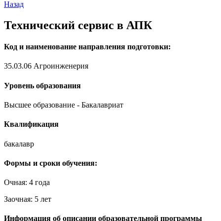
Назад
Технический сервис в АПК
Код и наименование направления подготовки:
35.03.06 Агроинженерия
Уровень образования
Высшее образование - Бакалавриат
Квалификация
бакалавр
Формы и сроки обучения:
Очная: 4 года
Заочная: 5 лет
Информация об описании образовательной программы