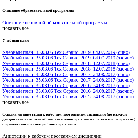
Описание образовательной программы
Описание основной образовательной программы
показать все
Учебный план
Учебный план_35.03.06 Тех Сервис_2019_04.07.2019 (очно)
Учебный план_35.03.06 Тех Сервис_2019_04.07.2019 (заочно)
Учебный план_35.03.06 Тех Сервис_2018_12.07.2018 (очно)
Учебный план_35.03.06 Тех Сервис_2018_12.07.2018 (заочно)
Учебный план_35.03.06 Тех Сервис_2017_24.08.2017 (очно)
Учебный план_35.03.06 Тех Сервис_2017_24.08.2017 (заочно)
Учебный план_35.03.06 Тех Сервис_2016_24.08.2017 (очно)
Учебный план_35.03.06 Тех Сервис_2016_24.08.2017 (заочно)
Учебный план_35.03.06 Тех Сервис_2015_24.08.2017 (заочно)
показать все
Ссылка на аннотации к рабочим программам дисциплин (по каждой
дисциплине в составе образовательной программы, в том числе практик)
с приложением копий рабочих программ
Аннотации к рабочим программам дисциплин