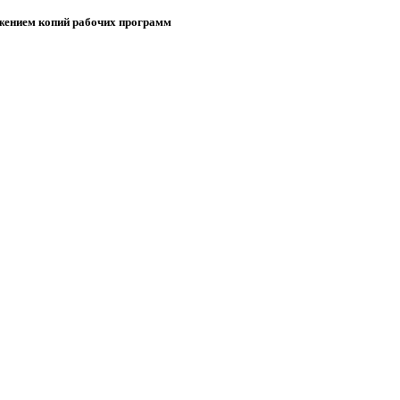
ожением копий рабочих программ