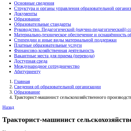
Основные сведения
Структура и органы управления образовательной органи
Документы
Образование
Образовательные стандарты
Руководство. Педагогический (научно-педагогический) с
Материально-техническое обеспечение и оснащённость о
Стипендии и иные виды материальной поддержки
Платные образовательные услуги
Финансово-хозяйственная деятельность
Вакантные места для приема (перевода)
Доступная среда
Международное сотрудничество
Абитуриенту
Главная
Сведения об образовательной организации
Образование
Тракторист-машинист сельскохозяйственного производст
Назад
Тракторист-машинист сельскохозяйств