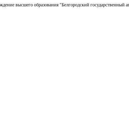
еждение высшего образования "Белгородский государственный а