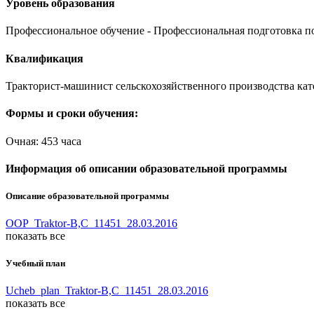
Уровень образования
Профессиональное обучение - Профессиональная подготовка п
Квалификация
Тракторист-машинист сельскохозяйственного производства кат
Формы и сроки обучения:
Очная: 453 часа
Информация об описании образовательной программы
Описание образовательной программы
OOP_Traktor-B,C_11451_28.03.2016
показать все
Учебный план
Ucheb_plan_Traktor-B,C_11451_28.03.2016
показать все