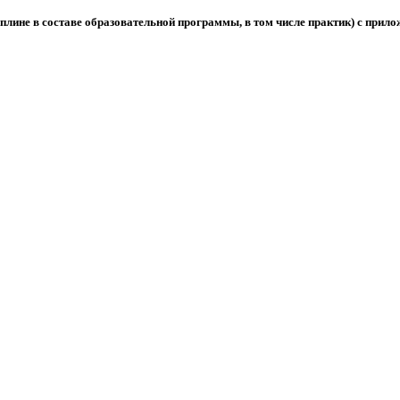
лине в составе образовательной программы, в том числе практик) с прил