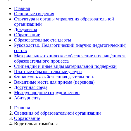
Главная
Основные сведения
Структура и органы управления образовательной
организацией
Документы
Образование
Образовательные стандарты
Руководство. Педагогический (научно-педагогический)
состав
Материально-техническое обеспечение и оснащённость
образовательного процесса
Стипендии и иные виды материальной поддержки
Платные образовательные услуги
Финансово-хозяйственная деятельность
Вакантные места для приема (перевода)
Доступная среда
Международное сотрудничество
Абитуриенту
Главная
Сведения об образовательной организации
Образование
Водитель автомобиля