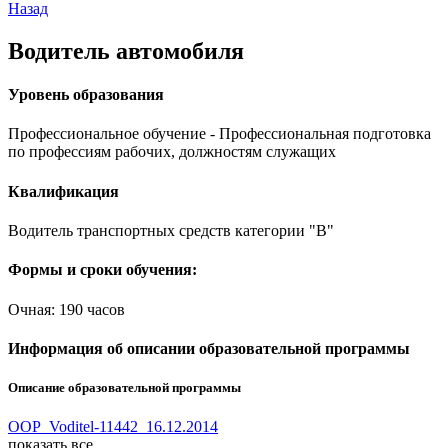
Назад
Водитель автомобиля
Уровень образования
Профессиональное обучение - Профессиональная подготовка
по профессиям рабочих, должностям служащих
Квалификация
Водитель транспортных средств категории "В"
Формы и сроки обучения:
Очная: 190 часов
Информация об описании образовательной программы
Описание образовательной программы
OOP_Voditel-11442_16.12.2014
показать все