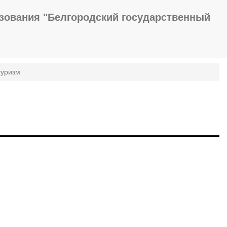
зования "Белгородский государственный
туризм