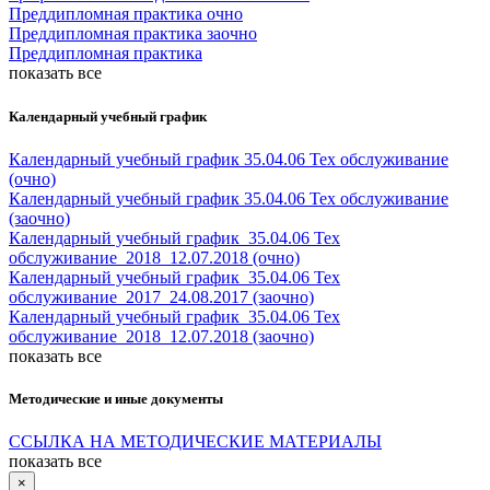
Преддипломная практика очно
Преддипломная практика заочно
Преддипломная практика
показать все
Календарный учебный график
Календарный учебный график 35.04.06 Тех обслуживание
(очно)
Календарный учебный график 35.04.06 Тех обслуживание
(заочно)
Календарный учебный график_35.04.06 Тех
обслуживание_2018_12.07.2018 (очно)
Календарный учебный график_35.04.06 Тех
обслуживание_2017_24.08.2017 (заочно)
Календарный учебный график_35.04.06 Тех
обслуживание_2018_12.07.2018 (заочно)
показать все
Методические и иные документы
ССЫЛКА НА МЕТОДИЧЕСКИЕ МАТЕРИАЛЫ
показать все
×