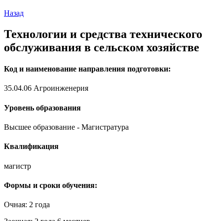
Назад
Технологии и средства технического
обслуживания в сельском хозяйстве
Код и наименование направления подготовки:
35.04.06 Агроинженерия
Уровень образования
Высшее образование - Магистратура
Квалификация
магистр
Формы и сроки обучения:
Очная: 2 года