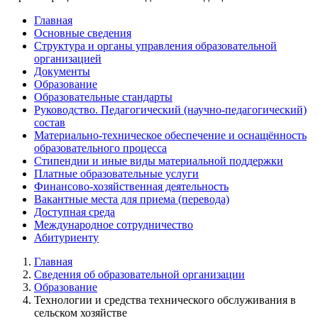
Главная
Основные сведения
Структура и органы управления образовательной
организацией
Документы
Образование
Образовательные стандарты
Руководство. Педагогический (научно-педагогический)
состав
Материально-техническое обеспечение и оснащённость
образовательного процесса
Стипендии и иные виды материальной поддержки
Платные образовательные услуги
Финансово-хозяйственная деятельность
Вакантные места для приема (перевода)
Доступная среда
Международное сотрудничество
Абитуриенту
Главная
Сведения об образовательной организации
Образование
Технологии и средства технического обслуживания в
сельском хозяйстве