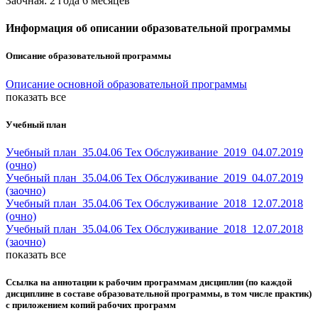
Заочная: 2 года 6 месяцев
Информация об описании образовательной программы
Описание образовательной программы
Описание основной образовательной программы
показать все
Учебный план
Учебный план_35.04.06 Тех Обслуживание_2019_04.07.2019
(очно)
Учебный план_35.04.06 Тех Обслуживание_2019_04.07.2019
(заочно)
Учебный план_35.04.06 Тех Обслуживание_2018_12.07.2018
(очно)
Учебный план_35.04.06 Тех Обслуживание_2018_12.07.2018
(заочно)
показать все
Ссылка на аннотации к рабочим программам дисциплин (по каждой
дисциплине в составе образовательной программы, в том числе практик)
с приложением копий рабочих программ