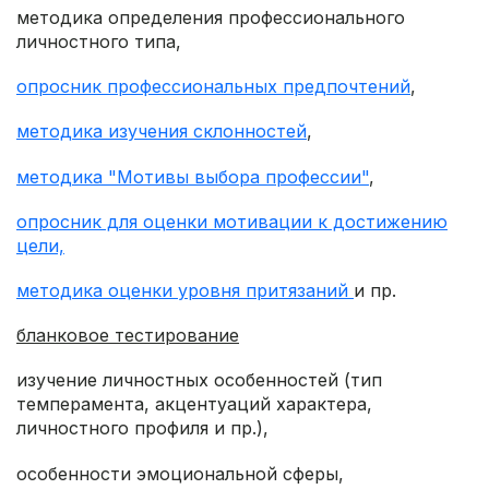
методика определения профессионального
личностного типа,
опросник профессиональных предпочтений
,
методика изучения склонностей
,
методика "Мотивы выбора профессии"
,
опросник для оценки мотивации к достижению
цели,
методика оценки уровня притязаний
и пр.
бланковое тестирование
изучение личностных особенностей (тип
темперамента, акцентуаций характера,
личностного профиля и пр.),
особенности эмоциональной сферы,