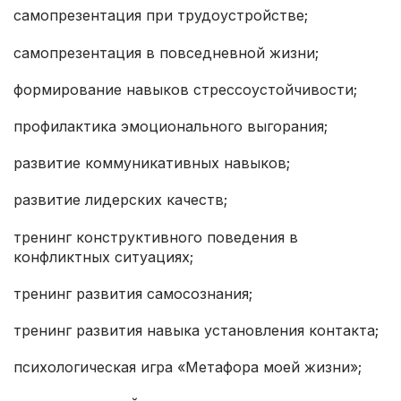
самопрезентация при трудоустройстве;
самопрезентация в повседневной жизни;
формирование навыков стрессоустойчивости;
профилактика эмоционального выгорания;
развитие коммуникативных навыков;
развитие лидерских качеств;
тренинг конструктивного поведения в
конфликтных ситуациях;
тренинг развития самосознания;
тренинг развития навыка установления контакта;
психологическая игра «Метафора моей жизни»;