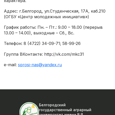
характера.
Адрес: г.Белгород, ул.Студенческая, 17А, каб.210
(ОГБУ «Центр молодежных инициатив»)
График работы: Пн. – Пт.: 9.00 – 18.00 (перерыв
13.00 – 14.00), выходные – Сб., Вс.
Телефон: 8 (4722) 34-09-71; 58-99-26
Группа ВКонтакте: http://vk.com/mkc31
e-mail:
sprosi-nas@yandex.ru
Белгородский
государственный аграрный
университет
имени В.Я.