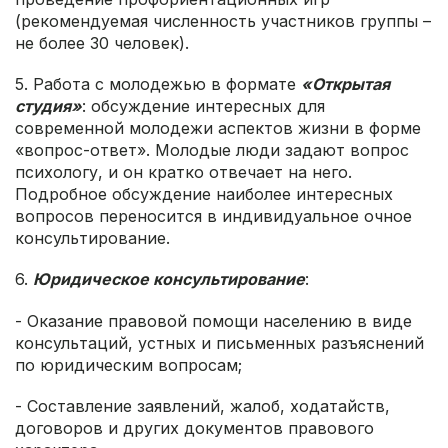
(рекомендуемая численность участников группы –
не более 30 человек).
5. Работа с молодежью в формате
«Открытая
студия»
: обсуждение интересных для
современной молодежи аспектов жизни в форме
«вопрос-ответ». Молодые люди задают вопрос
психологу, и он кратко отвечает на него.
Подробное обсуждение наиболее интересных
вопросов переносится в индивидуальное очное
консультирование.
6.
Юридическое консультирование
:
- Оказание правовой помощи населению в виде
консультаций, устных и письменных разъяснений
по юридическим вопросам;
- Составление заявлений, жалоб, ходатайств,
договоров и других документов правового