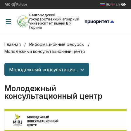
Ru
En
Белгородский
государственный аграрный
университет имени В.Я.
Горина
Главная
Информационные ресурсы
Молодежный консультационный центр
Молодежный консультационный центр
Молодежный
консультационный центр