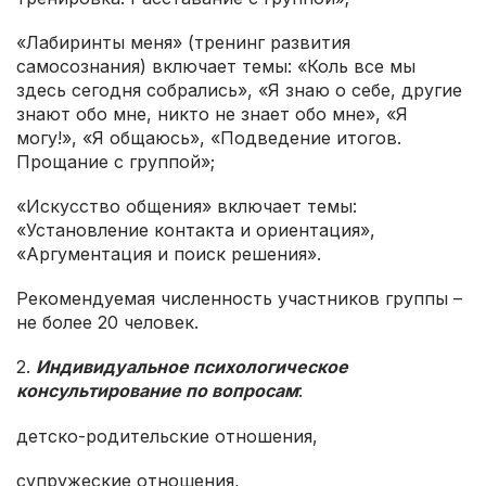
«Лабиринты меня» (тренинг развития
самосознания) включает темы: «Коль все мы
здесь сегодня собрались», «Я знаю о себе, другие
знают обо мне, никто не знает обо мне», «Я
могу!», «Я общаюсь», «Подведение итогов.
Прощание с группой»;
«Искусство общения» включает темы:
«Установление контакта и ориентация»,
«Аргументация и поиск решения».
Рекомендуемая численность участников группы –
не более 20 человек.
2.
Индивидуальное психологическое
консультирование по вопросам
:
детско-родительские отношения,
супружеские отношения,