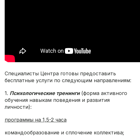
Специалисты Центра готовы предоставить
бесплатные услуги по следующим направлениям:
1.
Психологические тренинги
(форма активного
обучения навыкам поведения и развития
личности):
программы на 1,5-2 часа
командообразование и сплочение коллектива;