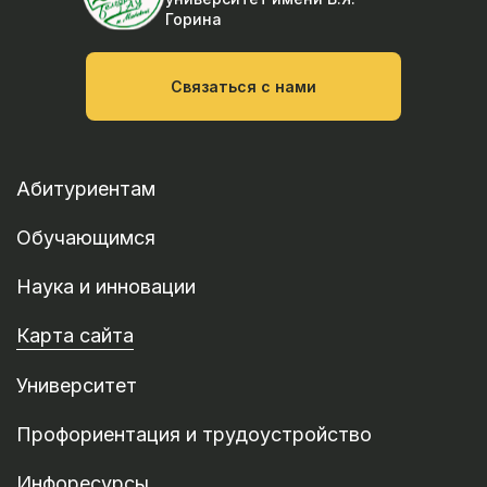
Горина
Связаться с нами
Абитуриентам
Обучающимся
Наука и инновации
Карта сайта
Университет
Профориентация и трудоустройство
Инфоресурсы