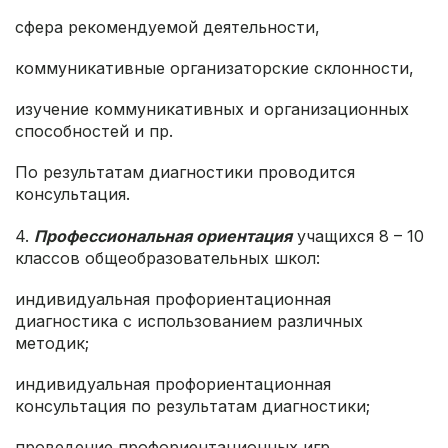
сфера рекомендуемой деятельности,
коммуникативные организаторские склонности,
изучение коммуникативных и организационных
способностей и пр.
По результатам диагностики проводится
консультация.
4.
Профессиональная ориентация
учащихся 8 – 10
классов общеобразовательных школ:
индивидуальная профориентационная
диагностика с использованием различных
методик;
индивидуальная профориентационная
консультация по результатам диагностики;
проведение профориентационных игр