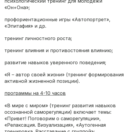
психологический тренинг для молодежи
«Он+Она»;
профориентационные игры «Автопортрет»,
«Эпитафия» и др.
тренинг личностного роста;
тренинг влияния и противостояния влиянию;
развитие навыков уверенного поведения;
«Я – автор своей жизни» (тренинг формирования
активной жизненной позиции).
программы на 4-10 часов
«В мире с миром» (тренинг развития навыков
осознанной саморегуляции) включает темы:
«Привет! Поговорим о саморегуляции»,
«Релаксация. Визуализация», «Аутогенная
тренировка. Расставание с группой»;