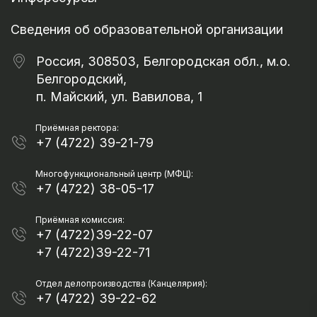
Сведения об образовательной организации
Россия, 308503, Белгородская обл., м.о.
Белгородский,
п. Майский, ул. Вавилова, 1
Приёмная ректора:
+7 (4722) 39-21-79
Многофункциональный центр (МФЦ):
+7 (4722) 38-05-17
Приёмная комиссия:
+7 (4722)39-22-07
+7 (4722)39-22-71
Отдел делопроизводства (Канцелярия):
+7 (4722) 39-22-62