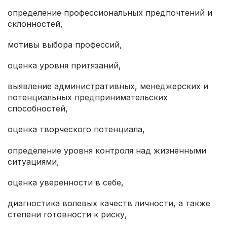
определение профессиональных предпочтений и
склонностей,
мотивы выбора профессий,
оценка уровня притязаний,
выявление административных, менеджерских и
потенциальных предпринимательских
способностей,
оценка творческого потенциала,
определение уровня контроля над жизненными
ситуациями,
оценка уверенности в себе,
диагностика волевых качеств личности, а также
степени готовности к риску,