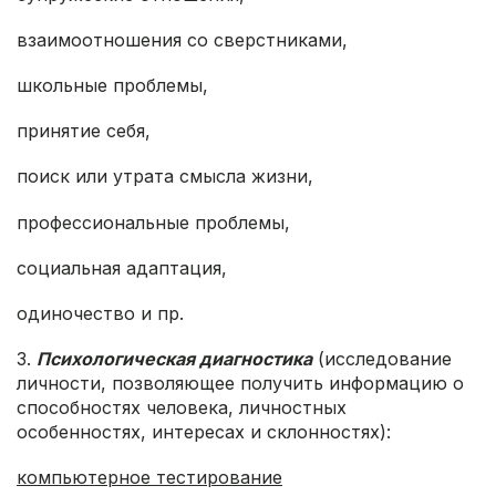
взаимоотношения со сверстниками,
школьные проблемы,
принятие себя,
поиск или утрата смысла жизни,
профессиональные проблемы,
социальная адаптация,
одиночество и пр.
3.
Психологическая диагностика
(исследование
личности, позволяющее получить информацию о
способностях человека, личностных
особенностях, интересах и склонностях):
компьютерное тестирование