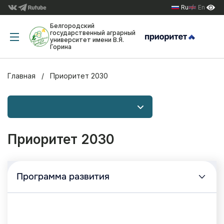
Ru
En
Белгородский
государственный аграрный
университет имени В.Я.
Горина
Главная
Приоритет 2030
Приоритет 2030