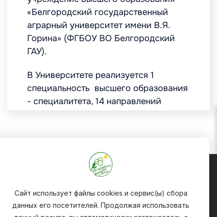
Белгородский
государственный аграрный
Сайт использует файлы cookies и сервис(ы) сбора
университет
имени В.Я.
данных его посетителей. Продолжая использовать
Горина