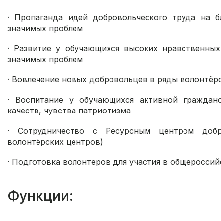
· Пропаганда идей добровольческого труда на 
значимых проблем
· Развитие у обучающихся высоких нравственны
значимых проблем
· Вовлечение новых добровольцев в ряды волонтёр
· Воспитание у обучающихся активной гражданс
качеств, чувства патриотизма
· Сотрудничество с Ресурсным центром добр
волонтёрских центров)
· Подготовка волонтеров для участия в общероссий
Функции: