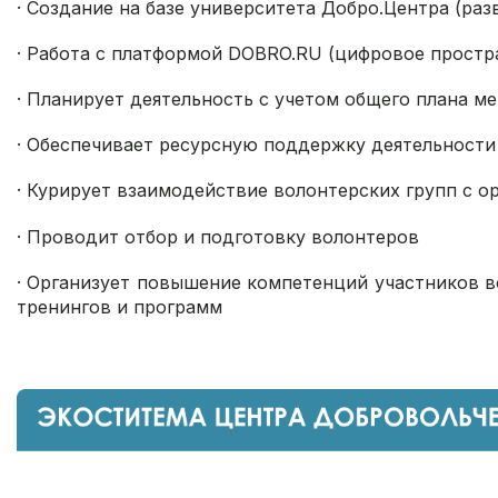
· Создание на базе университета Добро.Центра (ра
· Работа с платформой DOBRO.RU (цифровое простр
· Планирует деятельность с учетом общего плана 
· Обеспечивает ресурсную поддержку деятельности
· Курирует взаимодействие волонтерских групп с о
· Проводит отбор и подготовку волонтеров
· Организует повышение компетенций участников 
тренингов и программ