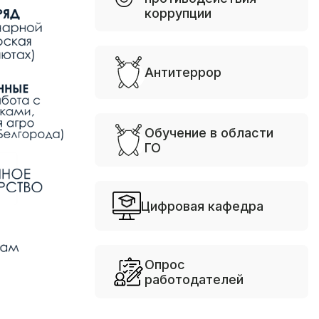
коррупции
Антитеррор
Обучение в области
ГО
Цифровая кафедра
Опрос
работодателей