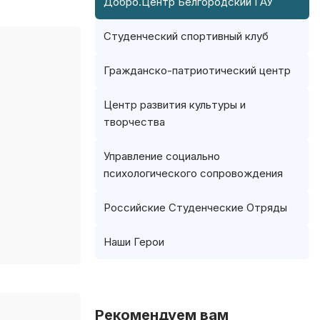
Добро.Центр Белгородский ГАУ
Студенческий спортивный клуб
Гражданско-патриотический центр
Центр развития культуры и
творчества
Управление социально
психологического сопровождения
Российские Студенческие Отряды
Наши Герои
Рекомендуем вам