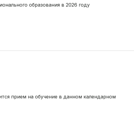
ионального образования в 2026 году
ится прием на обучение в данном календарном