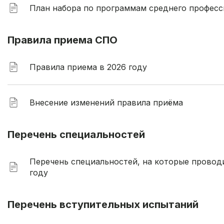
План набора по программам среднего професс
Правила приема СПО
Правила приема в 2026 году
Внесение изменений правила приёма
Перечень специальностей
Перечень специальностей, на которые провод
году
Перечень вступительных испытаний