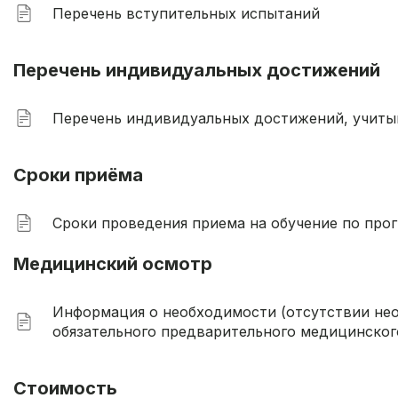
Перечень вступительных испытаний
Перечень индивидуальных достижений
Перечень индивидуальных достижений, учитыв
Сроки приёма
Сроки проведения приема на обучение по пр
Медицинский осмотр
Информация о необходимости (отсутствии н
обязательного предварительного медицинског
Стоимость