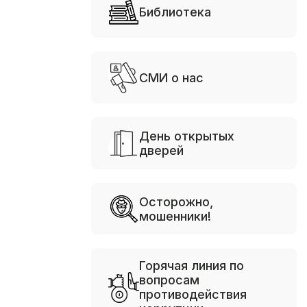
Библиотека
СМИ о нас
День открытых
дверей
Осторожно,
мошенники!
Горячая линия по
вопросам
противодействия