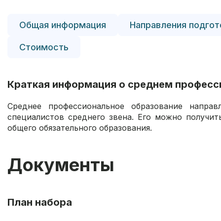
Общая информация
Направления подгот
Стоимость
Краткая информация о среднем професс
Среднее профессиональное образование направ
специалистов среднего звена. Его можно получить
общего обязательного образования.
Документы
План набора