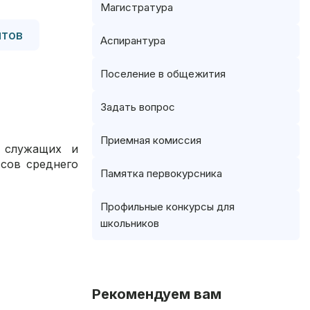
Магистратура
нтов
Аспирантура
Поселение в общежития
Задать вопрос
Приемная комиссия
, служащих и
ссов среднего
Памятка первокурсника
Профильные конкурсы для
школьников
Рекомендуем вам