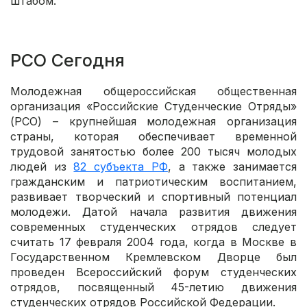
штабом.
РСО Сегодня
Молодежная общероссийская общественная
организация «Российские Студенческие Отряды»
(РСО) – крупнейшая молодежная организация
страны, которая обеспечивает временной
трудовой занятостью более 200 тысяч молодых
людей из
82 субъекта РФ
, а также занимается
гражданским и патриотическим воспитанием,
развивает творческий и спортивный потенциал
молодежи. Датой начала развития движения
современных студенческих отрядов следует
считать 17 февраля 2004 года, когда в Москве в
Государственном Кремлевском Дворце был
проведен Всероссийский форум студенческих
отрядов, посвященный 45-летию движения
студенческих отрядов Российской Федерации.