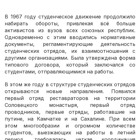
В 1967 году студенческое движение продолжило
набирать обороты, привлекая всё больше
активистов из вузов всех союзных республик.
Одновременно с этим вводились нормативные
документы, регламентирующие деятельность
студенческих отрядов, их взаимоотношения с
другими организациями. Была утверждена форма
типового договора, который заключался со
студентами, отправляющимися на работы.
В этом же году в структуре студенческих отрядов
открываются новые направления. Появился
первый отряд реставраторов на территории
Соловецкого монастыря, первый отряд
проводников, первые отряды, работавшие на
путине, на Камчатке и на Сахалине. При всем
этом многообразии и огромном количестве
студентов, выезжающих на работы в летний
период, требовалась четкая координация