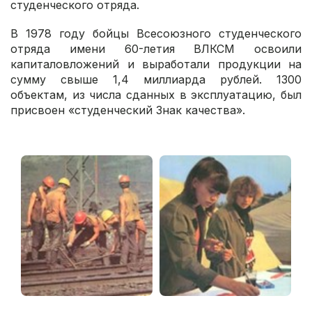
студенческого отряда.
В 1978 году бойцы Всесоюзного студенческого
отряда имени 60-летия ВЛКСМ освоили
капиталовложений и выработали продукции на
сумму свыше 1,4 миллиарда рублей. 1300
объектам, из числа сданных в эксплуатацию, был
присвоен «студенческий Знак качества».