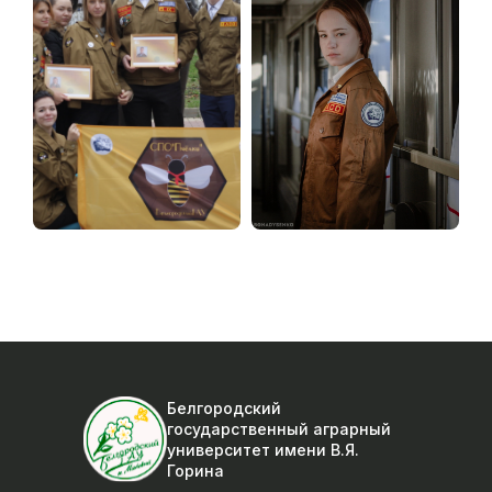
Белгородский
государственный аграрный
университет
имени В.Я.
Горина