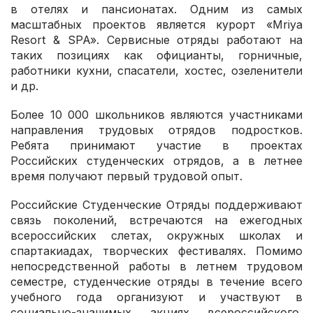
в отелях и пансионатах. Одним из самых
масштабных проектов является курорт «Mriya
Resort & SPA». Сервисные отряды работают на
таких позициях как официанты, горничные,
работники кухни, спасатели, хостес, озеленители
и др.
Более 10 000 школьников являются участниками
направления трудовых отрядов подростков.
Ребята принимают участие в проектах
Российских студенческих отрядов, а в летнее
время получают первый трудовой опыт.
Российские Студенческие Отряды поддерживают
связь поколений, встречаются на ежегодных
всероссийских слетах, окружных школах и
спартакиадах, творческих фестивалях. Помимо
непосредственной работы в летнем трудовом
семестре, студенческие отряды в течение всего
учебного года организуют и участвуют в
социально-значимых акциях всероссийского,