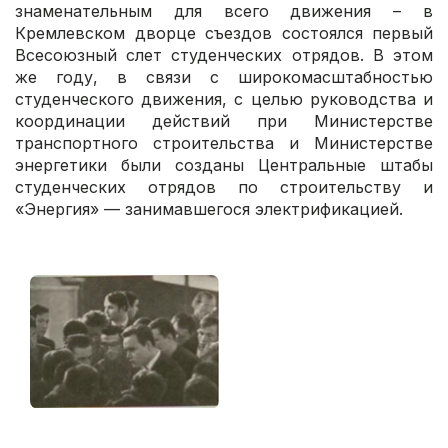
знаменательным для всего движения – в
Кремлевском дворце съездов состоялся первый
Всесоюзный слет студенческих отрядов. В этом
же году, в связи с широкомасштабностью
студенческого движения, с целью руководства и
координации действий при Министерстве
транспортного строительства и Министерстве
энергетики были созданы Центральные штабы
студенческих отрядов по строительству и
«Энергия» — занимавшегося электрификацией.