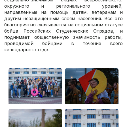
окружного и регионального уровней,
направленные на помощь детям, ветеранам и
другим незащищенным слоям населения. Все это
благоприятно сказывается на социальном статусе
бойца Российских Студенческих Отрядов, и
поднимает общественную значимость работы,
проводимой бойцами в течение всего
календарного года.