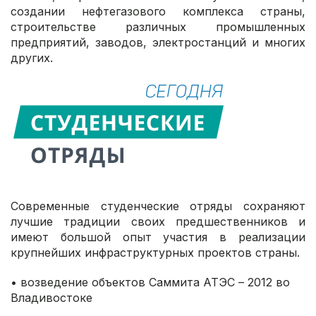
создании нефтегазового комплекса страны,
строительстве различных промышленных
предприятий, заводов, электростанций и многих
других.
Современные студенческие отряды сохраняют
лучшие традиции своих предшественников и
имеют большой опыт участия в реализации
крупнейших инфраструктурных проектов страны.
• возведение объектов Саммита АТЭС – 2012 во
Владивостоке