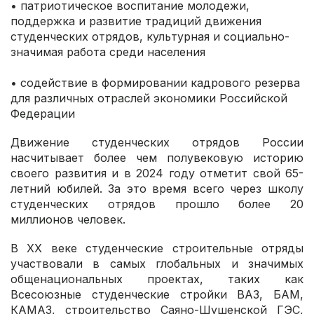
• патриотическое воспитание молодежи,
поддержка и развитие традиций движения
студенческих отрядов, культурная и социально-
значимая работа среди населения
• содействие в формировании кадрового резерва
для различных отраслей экономики Российской
Федерации
Движение студенческих отрядов России
насчитывает более чем полувековую историю
своего развития и в 2024 году отметит свой 65-
летний юбилей. За это время всего через школу
студенческих отрядов прошло более 20
миллионов человек.
В XX веке студенческие строительные отряды
участвовали в самых глобальных и значимых
общенациональных проектах, таких как
Всесоюзные студенческие стройки ВАЗ, БАМ,
КАМАЗ, строительство Саяно-Шушенской ГЭС,