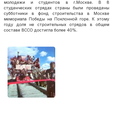
молодежи и студентов в г.Москве. В 8
студенческих отрядах страны были проведены
субботники в фонд строительства в Москве
мемориала Победы на Поклонной горе. К этому
году доля не строительных отрядов в общем
составе ВССО достигла более 40%.