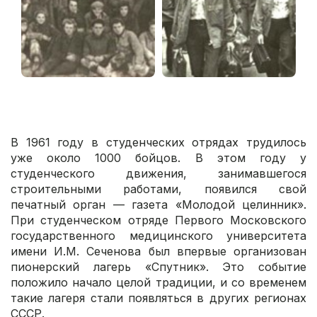
В 1961 году в студенческих отрядах трудилось
уже около 1000 бойцов. В этом году у
студенческого движения, занимавшегося
строительными работами, появился свой
печатный орган — газета «Молодой целинник».
При студенческом отряде Первого Московского
государственного медицинского университета
имени И.М. Сеченова был впервые организован
пионерский лагерь «Спутник». Это событие
положило начало целой традиции, и со временем
такие лагеря стали появляться в других регионах
СССР.