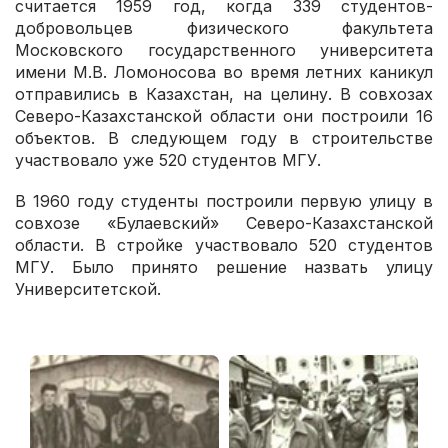
считается 1959 год, когда 339 студентов-
добровольцев физического факультета
Московского государственного университета
имени М.В. Ломоносова во время летних каникул
отправились в Казахстан, на целину. В совхозах
Северо-Казахстанской области они построили 16
объектов. В следующем году в строительстве
участвовало уже 520 студентов МГУ.
В 1960 году студенты построили первую улицу в
совхозе «Булаевский» Северо-Казахстанской
области. В стройке участвовало 520 студентов
МГУ. Было принято решение назвать улицу
Университетской.