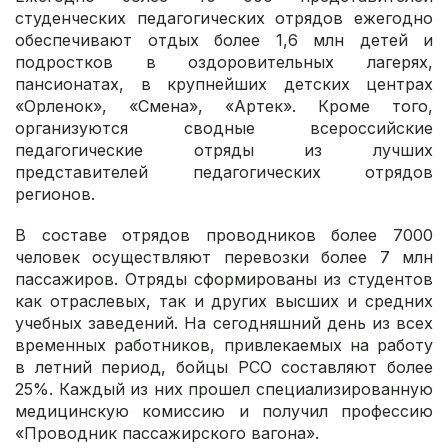
студенческих педагогических отрядов ежегодно
обеспечивают отдых более 1,6 млн детей и
подростков в оздоровительных лагерях,
пансионатах, в крупнейших детских центрах
«Орленок», «Смена», «Артек». Кроме того,
организуются сводные всероссийские
педагогические отряды из лучших
представителей педагогических отрядов
регионов.
В составе отрядов проводников более 7000
человек осуществляют перевозки более 7 млн
пассажиров. Отряды сформированы из студентов
как отраслевых, так и других высших и средних
учебных заведений. На сегодняшний день из всех
временных работников, привлекаемых на работу
в летний период, бойцы РСО составляют более
25%. Каждый из них прошел специализированную
медицинскую комиссию и получил профессию
«Проводник пассажирского вагона».