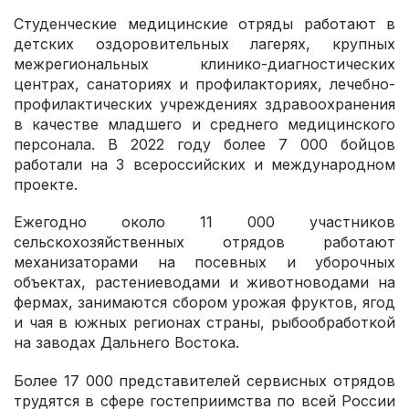
Студенческие медицинские отряды работают в
детских оздоровительных лагерях, крупных
межрегиональных клинико-диагностических
центрах, санаториях и профилакториях, лечебно-
профилактических учреждениях здравоохранения
в качестве младшего и среднего медицинского
персонала. В 2022 году более 7 000 бойцов
работали на 3 всероссийских и международном
проекте.
Ежегодно около 11 000 участников
сельскохозяйственных отрядов работают
механизаторами на посевных и уборочных
объектах, растениеводами и животноводами на
фермах, занимаются сбором урожая фруктов, ягод
и чая в южных регионах страны, рыбообработкой
на заводах Дальнего Востока.
Более 17 000 представителей сервисных отрядов
трудятся в сфере гостеприимства по всей России