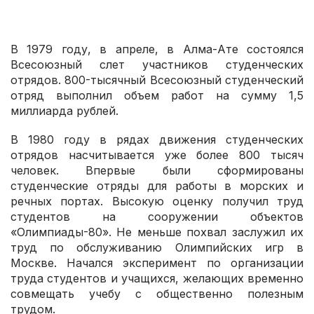
В 1979 году, в апреле, в Алма-Ате состоялся
Всесоюзный слет участников студенческих
отрядов. 800-тысячный Всесоюзный студенческий
отряд выполнил объем работ на сумму 1,5
миллиарда рублей.
В 1980 году в рядах движения студенческих
отрядов насчитывается уже более 800 тысяч
человек. Впервые были сформированы
студенческие отряды для работы в морских и
речных портах. Высокую оценку получил труд
студентов на сооружении объектов
«Олимпиады-80». Не меньше похвал заслужил их
труд по обслуживанию Олимпийских игр в
Москве. Начался эксперимент по организации
труда студентов и учащихся, желающих временно
совмещать учебу с общественно полезным
трудом.