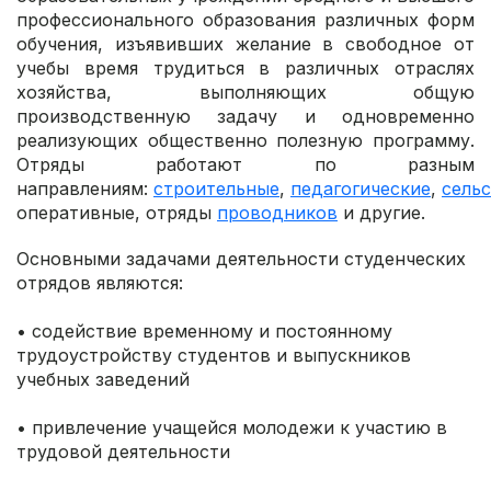
профессионального образования различных форм
обучения, изъявивших желание в свободное от
учебы время трудиться в различных отраслях
хозяйства, выполняющих общую
производственную задачу и одновременно
реализующих общественно полезную программу.
Отряды работают по разным
направлениям:
строительные
,
педагогические
,
сель
оперативные, отряды
проводников
и другие.
Основными задачами деятельности студенческих
отрядов являются:
• содействие временному и постоянному
трудоустройству студентов и выпускников
учебных заведений
• привлечение учащейся молодежи к участию в
трудовой деятельности