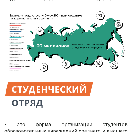
- это форма организации студентов
образовательных учреждений среднего и высшего