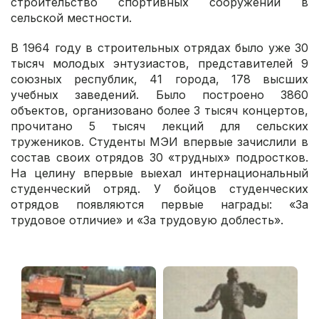
строительство спортивных сооружений в
сельской местности.
В 1964 году в строительных отрядах было уже 30
тысяч молодых энтузиастов, представителей 9
союзных республик, 41 города, 178 высших
учебных заведений. Было построено 3860
объектов, организовано более 3 тысяч концертов,
прочитано 5 тысяч лекций для сельских
тружеников. Студенты МЭИ впервые зачислили в
состав своих отрядов 30 «трудных» подростков.
На целину впервые выехал интернациональный
студенческий отряд. У бойцов студенческих
отрядов появляются первые награды: «За
трудовое отличие» и «За трудовую доблесть».