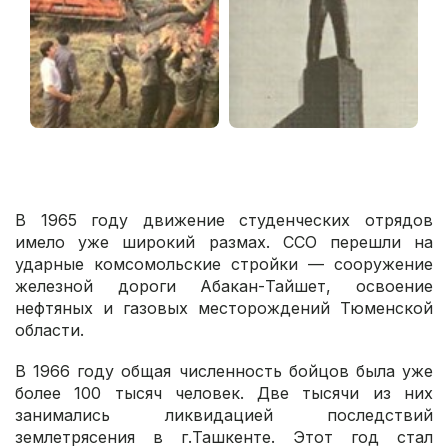
В 1965 году движение студенческих отрядов
имело уже широкий размах. ССО перешли на
ударные комсомольские стройки — сооружение
железной дороги Абакан-Тайшет, освоение
нефтяных и газовых месторождений Тюменской
области.
В 1966 году общая численность бойцов была уже
более 100 тысяч человек. Две тысячи из них
занимались ликвидацией последствий
землетрясения в г.Ташкенте. Этот год стал