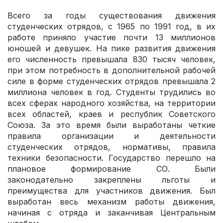
Всего за годы существования движения
студенческих отрядов, с 1965 по 1991 год, в их
работе приняло участие почти 13 миллионов
юношей и девушек. На пике развития движения
его численность превышала 830 тысяч человек,
при этом потребность в дополнительной рабочей
силе в форме студенческих отрядов превышала 2
миллиона человек в год. Студенты трудились во
всех сферах народного хозяйства, на территории
всех областей, краев и республик Советского
Союза. За это время были выработаны четкие
правила организации и деятельности
студенческих отрядов, нормативы, правила
техники безопасности. Государство перешло на
плановое формирование СО. Были
законодательно закреплены льготы и
преимущества для участников движения. Был
выработан весь механизм работы движения,
начиная с отряда и заканчивая Центральным