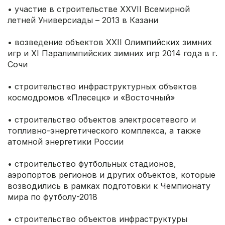
• участие в строительстве XXVII Всемирной
летней Универсиады – 2013 в Казани
• возведение объектов XXII Олимпийских зимних
игр и XI Паралимпийских зимних игр 2014 года в г.
Сочи
• строительство инфраструктурных объектов
космодромов «Плесецк» и «Восточный»
• строительство объектов электросетевого и
топливно-энергетического комплекса, а также
атомной энергетики России
• строительство футбольных стадионов,
аэропортов регионов и других объектов, которые
возводились в рамках подготовки к Чемпионату
мира по футболу-2018
• строительство объектов инфраструктуры