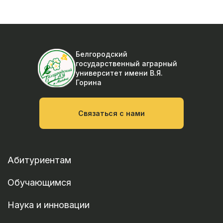
Белгородский
государственный аграрный
университет
имени В.Я.
Горина
Связаться с нами
Абитуриентам
Обучающимся
Наука и инновации