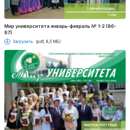
Мир университета январь-февраль № 1-2 (86-
87)
Загрузить
(pdf, 8,5 МБ)