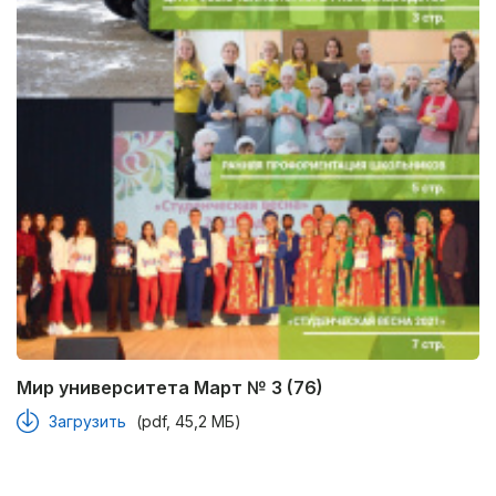
Мир университета Март № 3 (76)
Загрузить
(pdf, 45,2 МБ)