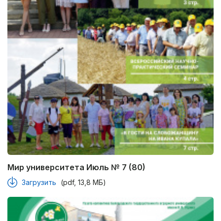
Мир университета Июль № 7 (80)
Загрузить
(pdf, 13,8 МБ)