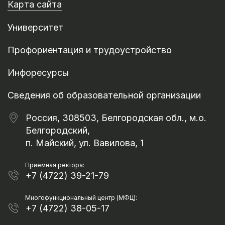
Карта сайта
Университет
Профориентация и трудоустройство
Инфоресурсы
Сведения об образовательной организации
Россия, 308503, Белгородская обл., м.о.
Белгородский,
п. Майский, ул. Вавилова, 1
Приёмная ректора:
+7 (4722) 39-21-79
Многофункциональный центр (МФЦ):
+7 (4722) 38-05-17