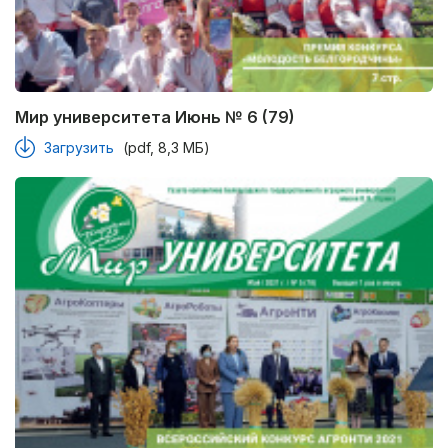
Мир университета Июнь № 6 (79)
Загрузить
(pdf, 8,3 МБ)