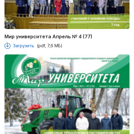
Мир университета Апрель № 4 (77)
Загрузить
(pdf, 7,6 МБ)