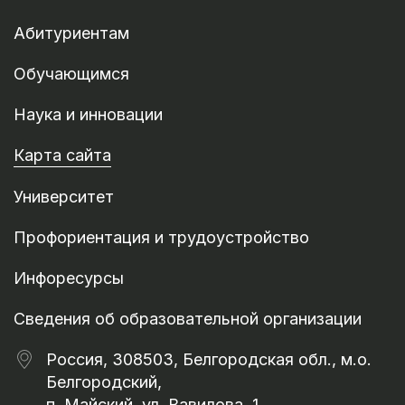
Абитуриентам
Обучающимся
Наука и инновации
Карта сайта
Университет
Профориентация и трудоустройство
Инфоресурсы
Сведения об образовательной организации
Россия, 308503, Белгородская обл., м.о.
Белгородский,
п. Майский, ул. Вавилова, 1