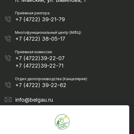
Приёмная ректора:
+7 (4722) 39-21-79
Многофункциональный центр (МФЦ):
+7 (4722) 38-05-17
Приёмная комиссия:
+7 (4722)39-22-07
+7 (4722)39-22-71
Отдел делопроизводства (Канцелярия):
+7 (4722) 39-22-62
info@belgau.ru