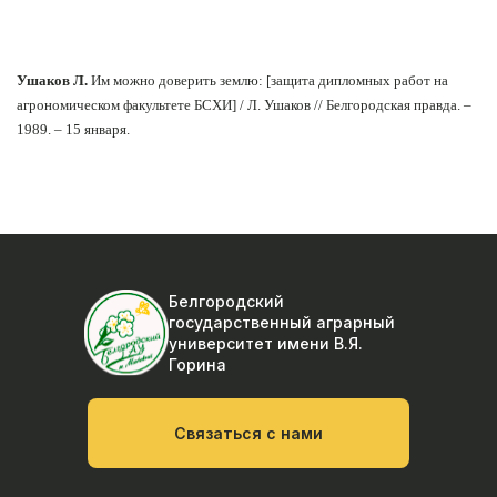
Ушаков Л.
Им можно доверить землю: [защита дипломных работ на
агрономическом факультете БСХИ] / Л. Ушаков // Белгородская правда. –
1989. – 15 января.
Белгородский
государственный аграрный
университет
имени В.Я.
Горина
Связаться с нами