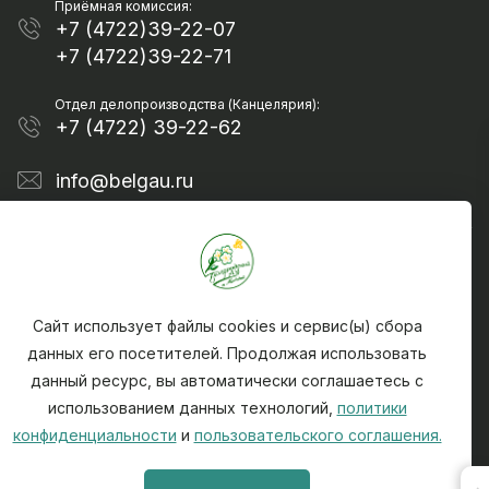
Приёмная комиссия:
+7 (4722)39-22-07
+7 (4722)39-22-71
Отдел делопроизводства (Канцелярия):
+7 (4722) 39-22-62
info@belgau.ru
Сайт использует файлы cookies и сервис(ы) сбора
данных его посетителей. Продолжая использовать
данный ресурс, вы автоматически соглашаетесь с
Политика конфиденциальности
использованием данных технологий,
политики
Чтобы сообщить о найденной на сайте ошибке -
конфиденциальности
и
пользовательского соглашения.
выделите текст ошибки и нажмите CTRL + ENTER