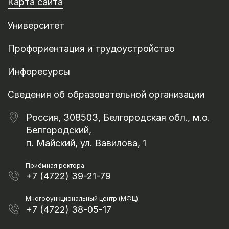
Карта сайта
Университет
Профориентация и трудоустройство
Инфоресурсы
Сведения об образовательной организации
Россия, 308503, Белгородская обл., м.о.
Белгородский,
п. Майский, ул. Вавилова, 1
Приёмная ректора:
+7 (4722) 39-21-79
Многофункциональный центр (МФЦ):
+7 (4722) 38-05-17