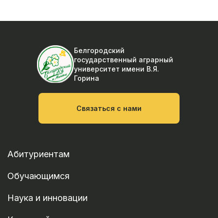
Белгородский
государственный аграрный
университет
имени В.Я.
Горина
Связаться с нами
Абитуриентам
Обучающимся
Наука и инновации