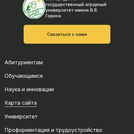
государственный аграрный
университет
имени В.Я.
Горина
Связаться с нами
Абитуриентам
Обучающимся
Наука и инновации
Карта сайта
Университет
Профориентация и трудоустройство