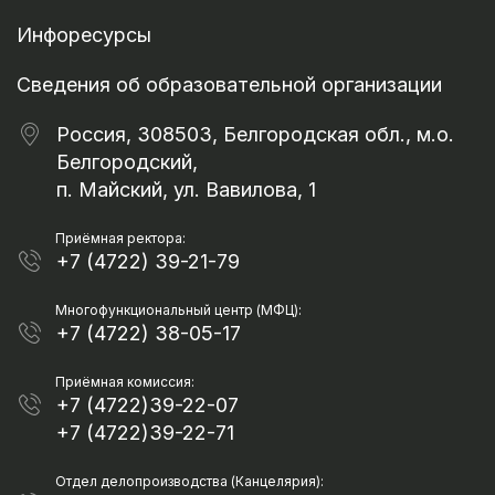
Инфоресурсы
Сведения об образовательной организации
Россия, 308503, Белгородская обл., м.о.
Белгородский,
п. Майский, ул. Вавилова, 1
Приёмная ректора:
+7 (4722) 39-21-79
Многофункциональный центр (МФЦ):
+7 (4722) 38-05-17
Приёмная комиссия:
+7 (4722)39-22-07
+7 (4722)39-22-71
Отдел делопроизводства (Канцелярия):