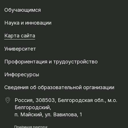
Обучающимся
Наука и инновации
Карта сайта
Университет
Профориентация и трудоустройство
Инфоресурсы
Сведения об образовательной организации
Россия, 308503, Белгородская обл., м.о.
Белгородский,
п. Майский, ул. Вавилова, 1
Приёмная ректора: