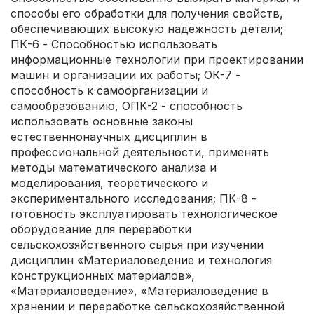
способы его обработки для получения свойств,
обеспечивающих высокую надежность детали;
ПК-6 - Способностью использовать
информационные технологии при проектировании
машин и организации их работы; ОК-7 -
способность к самоорганизации и
самообразованию, ОПК-2 - способность
использовать основные законы
естественнонаучных дисциплин в
профессиональной деятельности, применять
методы математического анализа и
моделирования, теоретического и
экспериментального исследования; ПК-8 -
готовность эксплуатировать технологическое
оборудование для переработки
сельскохозяйственного сырья при изучении
дисциплин «Материаловедение и технология
конструкционных материалов»,
«Материаловедение», «Материаловедение в
хранении и переработке сельскохозяйственной