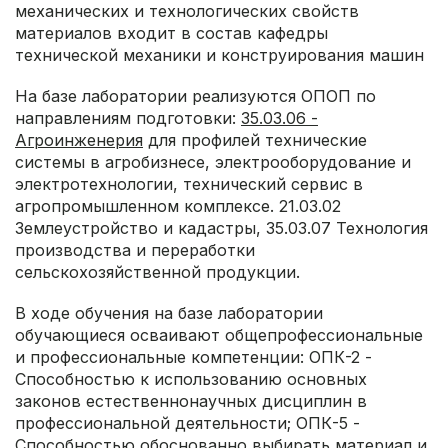
механических и технологических свойств
материалов входит в состав кафедры
технической механики и конструирования машин
На базе лаборатории реализуются ОПОП по
направлениям подготовки:
35.03.06 -
Агроинженерия
для профилей технические
системы в агробизнесе, электрооборудование и
электротехнологии, технический сервис в
агропромышленном комплексе. 21.03.02
Землеустройство и кадастры, 35.03.07 Технология
производства и переработки
сельскохозяйственной продукции.
В ходе обучения на базе лаборатории
обучающиеся осваивают общепрофессиональные
и профессиональные компетенции: ОПК-2 -
Способностью к использованию основных
законов естественнонаучных дисциплин в
профессиональной деятельности; ОПК-5 -
Способностью обоснованно выбирать материал и