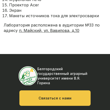
Проектор Acer
Экран
Макеты источников тока для электросварки
Лаборатория расположена в аудитории №33 по
адресу
п. Майский, ул. Вавилова, д.10
Белгородский
государственный аграрный
университет
имени В.Я.
Горина
Связаться с нами