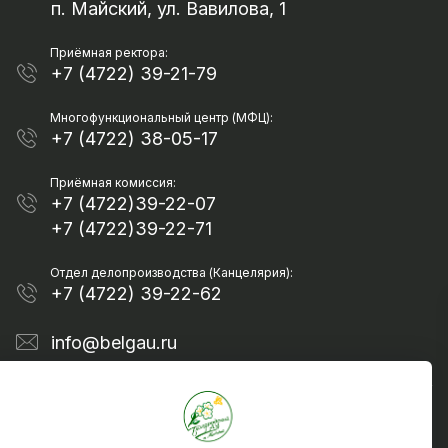
п. Майский, ул. Вавилова, 1
Приёмная ректора:
+7 (4722) 39-21-79
Многофункциональный центр (МФЦ):
+7 (4722) 38-05-17
Приёмная комиссия:
+7 (4722)39-22-07
+7 (4722)39-22-71
Отдел делопроизводства (Канцелярия):
+7 (4722) 39-22-62
info@belgau.ru