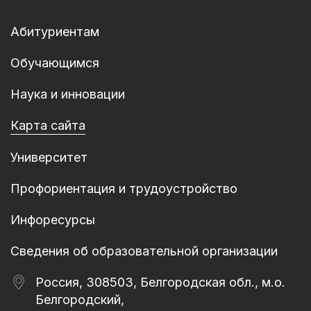
Абитуриентам
Обучающимся
Наука и инновации
Карта сайта
Университет
Профориентация и трудоустройство
Инфоресурсы
Сведения об образовательной организации
Россия, 308503, Белгородская обл., м.о.
Белгородский,