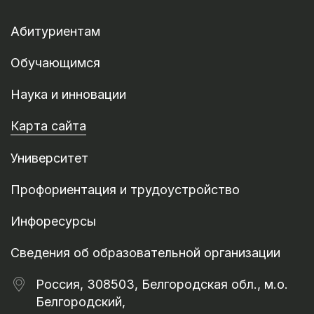
Абитуриентам
Обучающимся
Наука и инновации
Карта сайта
Университет
Профориентация и трудоустройство
Инфоресурсы
Сведения об образовательной организации
Россия, 308503, Белгородская обл., м.о.
Белгородский,