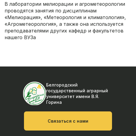
В лаборатории мелиорации и агрометеорологии
проводятся занятия по дисциплинам
«Мелиорация», «Метеорология и климатология»,
«Агрометеорология», а также она используется
преподавателями других кафедр и факультетов
нашего ВУЗа
Белгородский
государственный аграрный
университет
имени В.Я.
Горина
Связаться с нами