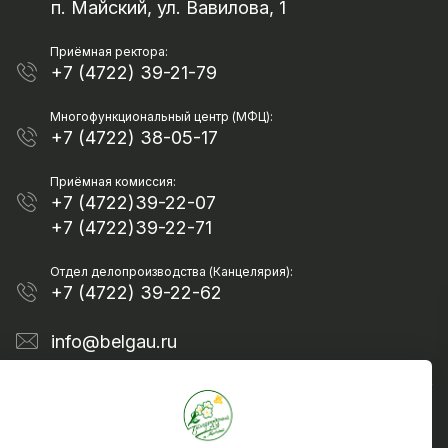
п. Майский, ул. Вавилова, 1
Приёмная ректора:
+7 (4722) 39-21-79
Многофункциональный центр (МФЦ):
+7 (4722) 38-05-17
Приёмная комиссия:
+7 (4722)39-22-07
+7 (4722)39-22-71
Отдел делопроизводства (Канцелярия):
+7 (4722) 39-22-62
info@belgau.ru