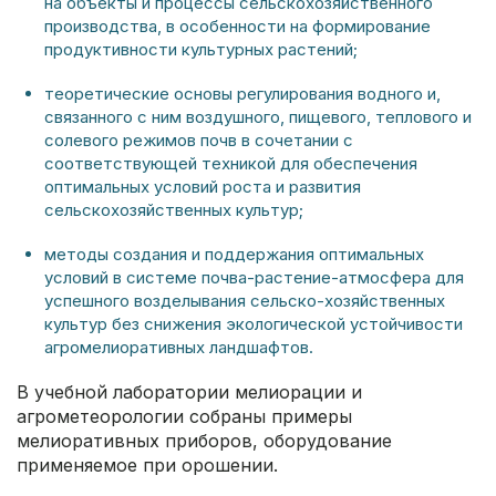
на объекты и процессы сельскохозяйственного
производства, в особенности на формирование
продуктивности культурных растений;
теоретические основы регулирования водного и,
связанного с ним воздушного, пищевого, теплового и
солевого режимов почв в сочетании с
соответствующей техникой для обеспечения
оптимальных условий роста и развития
сельскохозяйственных культур;
методы создания и поддержания оптимальных
условий в системе почва-растение-атмосфера для
успешного возделывания сельско-хозяйственных
культур без снижения экологической устойчивости
агромелиоративных ландшафтов.
В учебной лаборатории мелиорации и
агрометеорологии собраны примеры
мелиоративных приборов, оборудование
применяемое при орошении.