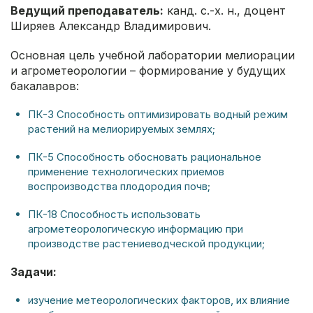
Ведущий преподаватель:
канд. с.-х. н., доцент
Ширяев Александр Владимирович.
Основная цель учебной лаборатории мелиорации
и агрометеорологии – формирование у будущих
бакалавров:
ПК-3 Способность оптимизировать водный режим
растений на мелиорируемых землях;
ПК-5 Способность обосновать рациональное
применение технологических приемов
воспроизводства плодородия почв;
ПК-18 Способность использовать
агрометеорологическую информацию при
производстве растениеводческой продукции;
Задачи:
изучение метеорологических факторов, их влияние